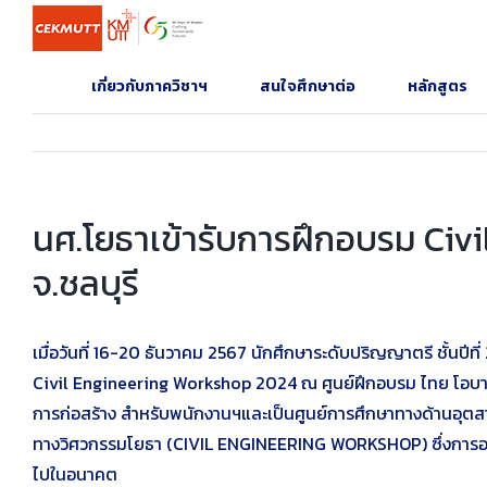
Skip
to
content
เกี่ยวกับภาควิชาฯ
สนใจศึกษาต่อ
หลักสูตร
นศ.โยธาเข้ารับการฝึกอบรม Civ
จ.ชลบุรี
เมื่อวันที่ 16-20 ธันวาคม 2567 นักศึกษาระดับปริญญาตรี ชั้นป
Civil Engineering Workshop 2024 ณ ศูนย์ฝึกอบรม ไทย โอบายาชิ 
การก่อสร้าง สำหรับพนักงานฯและเป็นศูนย์การศึกษาทางด้านอุตส
ทางวิศวกรรมโยธา (CIVIL ENGINEERING WORKSHOP) ซึ่งการอบรมใน
ไปในอนาคต