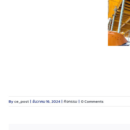
By
ce_post
|
ธันวาคม 16, 2024
|
กิจกรรม
|
0 Comments