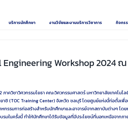
บริการนักศึกษา
งานวิจัยและงานบริการวิชาการ
กิจกร
il Engineering Workshop 2024 ณ 
ีที่ 2 ภาควิชาวิศวกรรมโยธา คณะวิศวกรรมศาสตร์ มหาวิทยาลัยเทคโนโล
(TOC Training Center) จังหวัด ชลบุรี โดยศูนย์แห่งนี้ก่อตั้งเพื่อเ
าหกรรมการก่อสร้างสำหรับนักศึกษาและอาจารย์จากสถาบันต่างๆ โดยการ
ครั้งนี้ ทำให้นักศึกษาได้รับข้อมูลที่มีประโยชน์ที่นอกเหนือจากภ