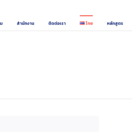
รม
สำนักงาน
ติดต่อเรา
ไทย
หลักสูตร