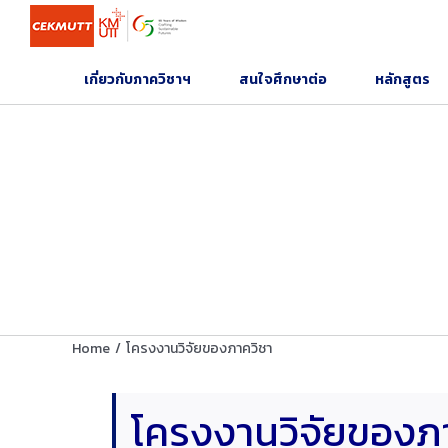
Skip
to
content
เกี่ยวกับภาควิชาฯ
สนใจศึกษาต่อ
หลักสูตร
Home
/
โครงงานวิจัยของภาควิชา
โครงงานวิจัยของภ