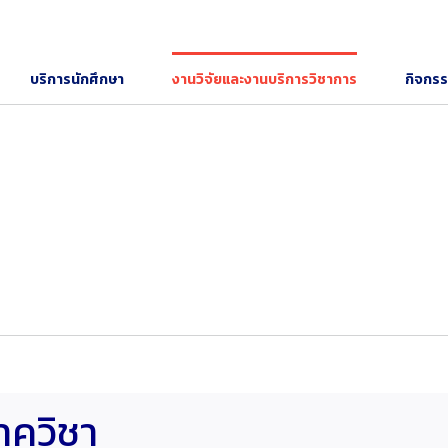
บริการนักศึกษา
งานวิจัยและงานบริการวิชาการ
กิจกร
าควิชา