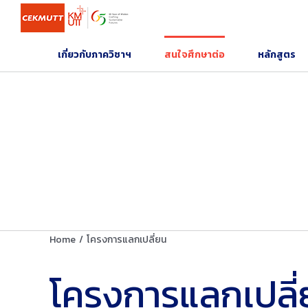
Skip
to
content
เกี่ยวกับภาควิชาฯ
สนใจศึกษาต่อ
หลักสูตร
Home
/
โครงการแลกเปลี่ยน
โครงการแลกเปลี่