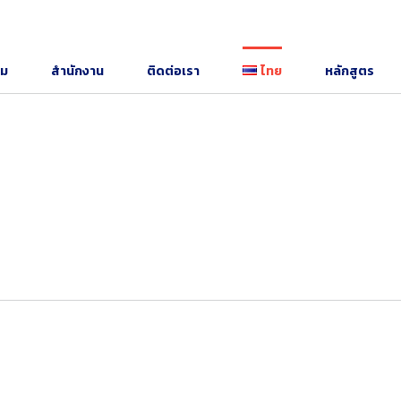
รม
สำนักงาน
ติดต่อเรา
ไทย
หลักสูตร