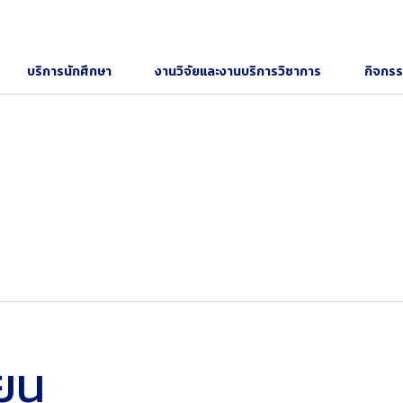
บริการนักศึกษา
งานวิจัยและงานบริการวิชาการ
กิจกร
ยน