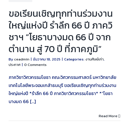
ขอเรียนเชิญทุกท่านร่วมงาน
ใหญ่แห่งปี รำลึก 66 ปี ภาควิ
ชาฯ “โยธาบางมด 66 ปี จาก
ตำนาน สู่ 70 ปี ที่ภาคภูมิ”
By
ceadmin
|
ธันวาคม 18, 2025
|
Categories:
งานศิษย์เก่า
,
ประกาศ
|
0 Comments
ภาควิชาวิศวกรรมโยธา คณะวิศวกรรมศาสตร์ มหาวิทยาลัย
เทคโนโลยีพระจอมเกล้าธนบุรี ขอเรียนเชิญทุกท่านร่วมงาน
ใหญ่แห่งปี *รำลึก 66 ปี ภาควิชาวิศวกรรมโยธา* *“โยธา
บางมด 66 [...]
Read More