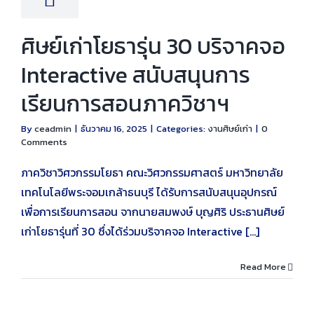
ศิษย์เก่าโยธารุ่น 30 บริจาคจอ
Interactive สนับสนุนการ
เรียนการสอนภาควิชาฯ
By
ceadmin
|
ธันวาคม 16, 2025
|
Categories:
งานศิษย์เก่า
|
0
Comments
ภาควิชาวิศวกรรมโยธา คณะวิศวกรรมศาสตร์ มหาวิทยาลัย
เทคโนโลยีพระจอมเกล้าธนบุรี ได้รับการสนับสนุนอุปกรณ์
เพื่อการเรียนการสอน จากนายสมพงษ์ บุญศิริ ประธานศิษย์
เก่าโยธารุ่นที่ 30 ซึ่งได้ร่วมบริจาคจอ Interactive [...]
Read More
าฯ ขอแสดงความ