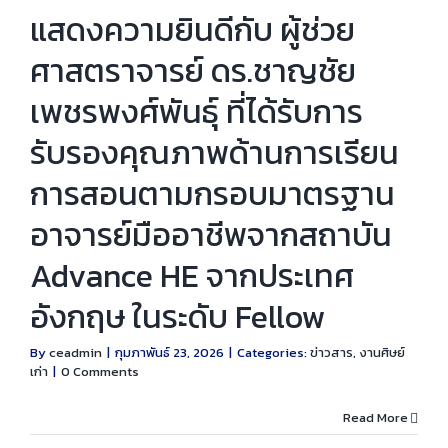
แสดงความยินดีกับ ผู้ช่วย
ศาสตราจารย์ ดร.ชาญชัย
เพชรพงศ์พันธุ์ ที่ได้รับการ
รับรองคุณภาพด้านการเรียน
การสอนตามกรอบมาตรฐาน
อาจารย์มืออาชีพจากสถาบัน
Advance HE จากประเทศ
อังกฤษ ในระดับ Fellow
By
ceadmin
|
กุมภาพันธ์ 23, 2026
|
Categories:
ข่าวสาร
,
งานศิษย์
เก่า
|
0 Comments
Read More