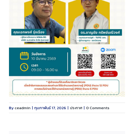
By
ceadmin
|
กุมภาพันธ์ 17, 2026
|
ประกาศ
|
0 Comments