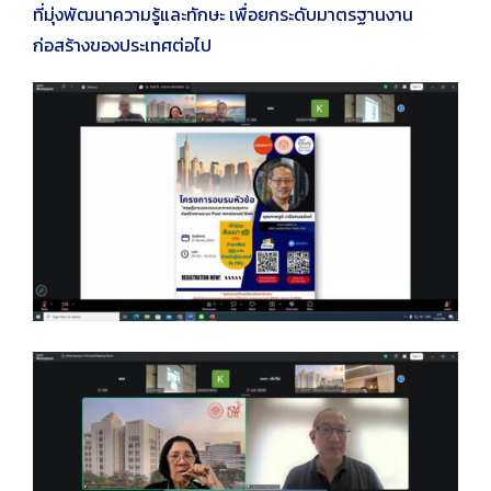
ที่มุ่งพัฒนาความรู้และทักษะ เพื่อยกระดับมาตรฐานงาน
ก่อสร้างของประเทศต่อไป