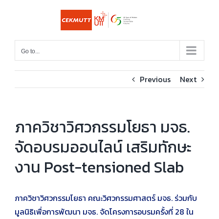
Skip
to
content
Go to...
Previous
Next
ภาควิชาวิศวกรรมโยธา มจธ.
จัดอบรมออนไลน์ เสริมทักษะ
งาน Post-tensioned Slab
ภาควิชาวิศวกรรมโยธา คณะวิศวกรรมศาสตร์ มจธ. ร่วมกับ
มูลนิธิเพื่อการพัฒนา มจธ. จัดโครงการอบรมครั้งที่ 28 ใน