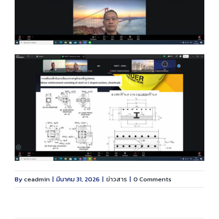
By
ceadmin
|
มีนาคม 31, 2026
|
ข่าวสาร
|
0 Comments