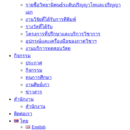
รายชื่อวิทยานิพนธ์ระดับปริญญาโทและปริญญา
เอก
งานวิจัยที่ได้รับการตีพิมพ์
รางวัลที่ได้รับ
โครงการที่ปรึกษาและบริการวิชาการ
อุปกรณ์และเครื่องมือของภาควิชาฯ
งานบริการทดสอบวัสดุ
กิจกรรม
ประกาศ
กิจกรรม
ทุนการศึกษา
งานศิษย์เก่า
ข่าวสาร
สำนักงาน
สำนักงาน
ติดต่อเรา
ไทย
English