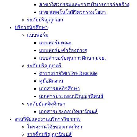
สาขาวิศวกรรมและการบริหารการก่อสร้าง
สาขาเทคโนโลยีวิศวกรรมโยธา
ระดับปริญญาเอก
บริการนักศึกษา
แบบฟอร์ม
แบบฟอร์มคณะ
แบบฟอร์ม/คำร้องต่างๆ
แบบคำขอรับทุนการศึกษา มจธ.
ระดับปริญญาตรี
ตารางรายวิชา Pre-Requisite
คู่มือฝึกงาน
เอกสารสหกิจศึกษา
เอกสารประกอบปริญญานิพนธ์
ระดับบัณฑิตศึกษา
เอกสารประกอบวิทยานิพนธ์
งานวิจัยและงานบริการวิชาการ
โครงงานวิจัยของภาควิชา
รายชื่อปริญญานิพนธ์