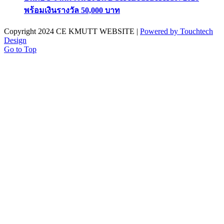
พร้อมเงินรางวัล 50,000 บาท
Copyright 2024 CE KMUTT WEBSITE |
Powered by Touchtech
Design
Go to Top