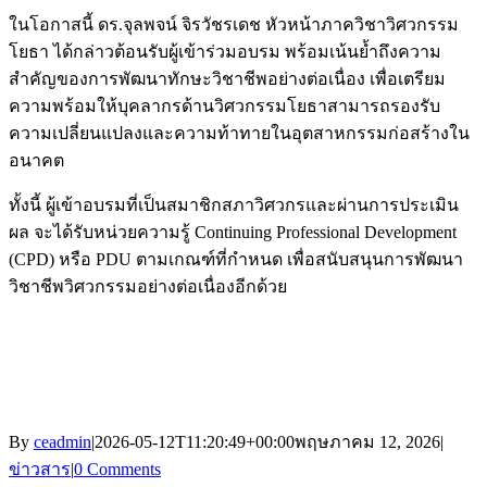
ในโอกาสนี้ ดร.จุลพจน์ จิรวัชรเดช หัวหน้าภาควิชาวิศวกรรม
โยธา ได้กล่าวต้อนรับผู้เข้าร่วมอบรม พร้อมเน้นย้ำถึงความ
สำคัญของการพัฒนาทักษะวิชาชีพอย่างต่อเนื่อง เพื่อเตรียม
ความพร้อมให้บุคลากรด้านวิศวกรรมโยธาสามารถรองรับ
ความเปลี่ยนแปลงและความท้าทายในอุตสาหกรรมก่อสร้างใน
อนาคต
ทั้งนี้ ผู้เข้าอบรมที่เป็นสมาชิกสภาวิศวกรและผ่านการประเมิน
ผล จะได้รับหน่วยความรู้ Continuing Professional Development
(CPD) หรือ PDU ตามเกณฑ์ที่กำหนด เพื่อสนับสนุนการพัฒนา
วิชาชีพวิศวกรรมอย่างต่อเนื่องอีกด้วย
By
ceadmin
|
2026-05-12T11:20:49+00:00
พฤษภาคม 12, 2026
|
ข่าวสาร
|
0 Comments