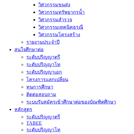
วิศวกรรมขนส่ง
วิศวกรรมทรัพยากรน้ำ
วิศวกรรมสำรวจ
วิศวกรรมเทคนิคธรณี
วิศวกรรมโครงสร้าง
รายงานประจำปี
สนใจศึกษาต่อ
ระดับปริญญาตรี
ระดับปริญญาโท
ระดับปริญญาเอก
โครงการแลกเปลี่ยน
ทุนการศึกษา
ติดต่อสอบถาม
ระบบรับสมัครเข้าศึกษาต่อของบัณฑิตศึกษา
หลักสูตร
ระดับปริญญาตรี
TABEE
ระดับปริญญาโท