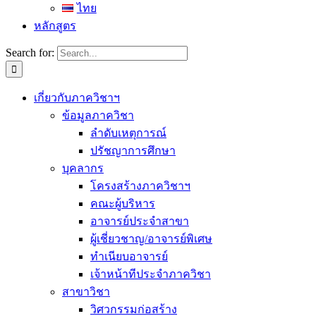
ไทย
หลักสูตร
Search for:
เกี่ยวกับภาควิชาฯ
ข้อมูลภาควิชา
ลำดับเหตุการณ์
ปรัชญาการศึกษา
บุคลากร
โครงสร้างภาควิชาฯ
คณะผู้บริหาร
อาจารย์ประจำสาขา
ผู้เชี่ยวชาญ/อาจารย์พิเศษ
ทำเนียบอาจารย์
เจ้าหน้าทีประจำภาควิชา
สาขาวิชา
วิศวกรรมก่อสร้าง