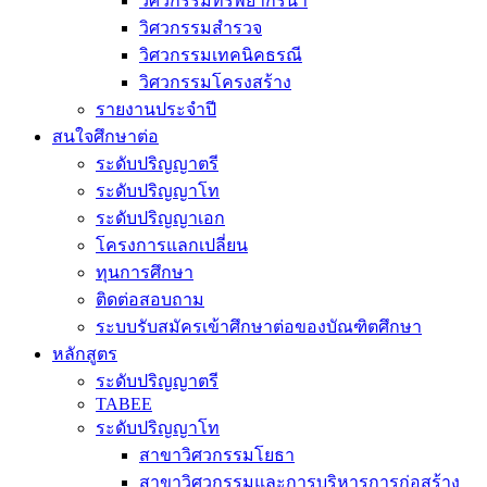
วิศวกรรมทรัพยากรน้ำ
วิศวกรรมสำรวจ
วิศวกรรมเทคนิคธรณี
วิศวกรรมโครงสร้าง
รายงานประจำปี
สนใจศึกษาต่อ
ระดับปริญญาตรี
ระดับปริญญาโท
ระดับปริญญาเอก
โครงการแลกเปลี่ยน
ทุนการศึกษา
ติดต่อสอบถาม
ระบบรับสมัครเข้าศึกษาต่อของบัณฑิตศึกษา
หลักสูตร
ระดับปริญญาตรี
TABEE
ระดับปริญญาโท
สาขาวิศวกรรมโยธา
สาขาวิศวกรรมและการบริหารการก่อสร้าง