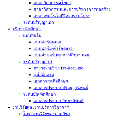
สาขาวิศวกรรมโยธา
สาขาวิศวกรรมและการบริหารการก่อสร้าง
สาขาเทคโนโลยีวิศวกรรมโยธา
ระดับปริญญาเอก
บริการนักศึกษา
แบบฟอร์ม
แบบฟอร์มคณะ
แบบฟอร์ม/คำร้องต่างๆ
แบบคำขอรับทุนการศึกษา มจธ.
ระดับปริญญาตรี
ตารางรายวิชา Pre-Requisite
คู่มือฝึกงาน
เอกสารสหกิจศึกษา
เอกสารประกอบปริญญานิพนธ์
ระดับบัณฑิตศึกษา
เอกสารประกอบวิทยานิพนธ์
งานวิจัยและงานบริการวิชาการ
โครงงานวิจัยของภาควิชา