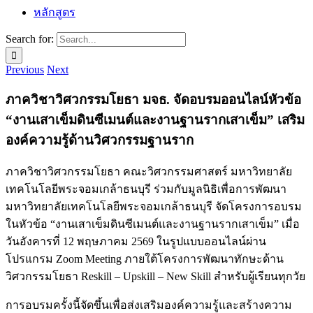
หลักสูตร
Search for:
Previous
Next
ภาควิชาวิศวกรรมโยธา มจธ. จัดอบรมออนไลน์หัวข้อ
“งานเสาเข็มดินซีเมนต์และงานฐานรากเสาเข็ม” เสริม
องค์ความรู้ด้านวิศวกรรมฐานราก
ภาควิชาวิศวกรรมโยธา คณะวิศวกรรมศาสตร์
มหาวิทยาลัย
เทคโนโลยีพระจอมเกล้าธนบุรี
ร่วมกับมูลนิธิเพื่อการพัฒนา
มหาวิทยาลัยเทคโนโลยีพระจอมเกล้าธนบุรี จัดโครงการอบรม
ในหัวข้อ “งานเสาเข็มดินซีเมนต์และงานฐานรากเสาเข็ม” เมื่อ
วันอังคารที่ 12 พฤษภาคม 2569 ในรูปแบบออนไลน์ผ่าน
โปรแกรม Zoom Meeting ภายใต้โครงการพัฒนาทักษะด้าน
วิศวกรรมโยธา Reskill – Upskill – New Skill สำหรับผู้เรียนทุกวัย
การอบรมครั้งนี้จัดขึ้นเพื่อส่งเสริมองค์ความรู้และสร้างความ