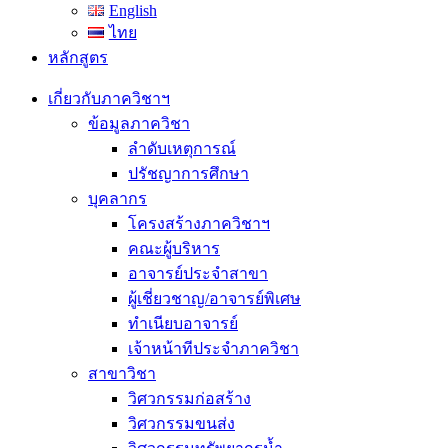
English
ไทย
หลักสูตร
เกี่ยวกับภาควิชาฯ
ข้อมูลภาควิชา
ลำดับเหตุการณ์
ปรัชญาการศึกษา
บุคลากร
โครงสร้างภาควิชาฯ
คณะผู้บริหาร
อาจารย์ประจำสาขา
ผู้เชี่ยวชาญ/อาจารย์พิเศษ
ทำเนียบอาจารย์
เจ้าหน้าทีประจำภาควิชา
สาขาวิชา
วิศวกรรมก่อสร้าง
วิศวกรรมขนส่ง