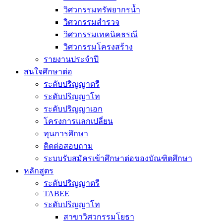
วิศวกรรมทรัพยากรน้ำ
วิศวกรรมสำรวจ
วิศวกรรมเทคนิคธรณี
วิศวกรรมโครงสร้าง
รายงานประจำปี
สนใจศึกษาต่อ
ระดับปริญญาตรี
ระดับปริญญาโท
ระดับปริญญาเอก
โครงการแลกเปลี่ยน
ทุนการศึกษา
ติดต่อสอบถาม
ระบบรับสมัครเข้าศึกษาต่อของบัณฑิตศึกษา
หลักสูตร
ระดับปริญญาตรี
TABEE
ระดับปริญญาโท
สาขาวิศวกรรมโยธา