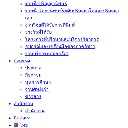
รายชื่อปริญญานิพนธ์
รายชื่อวิทยานิพนธ์ระดับปริญญาโทและปริญญา
เอก
งานวิจัยที่ได้รับการตีพิมพ์
รางวัลที่ได้รับ
โครงการที่ปรึกษาและบริการวิชาการ
อุปกรณ์และเครื่องมือของภาควิชาฯ
งานบริการทดสอบวัสดุ
กิจกรรม
ประกาศ
กิจกรรม
ทุนการศึกษา
งานศิษย์เก่า
ข่าวสาร
สำนักงาน
สำนักงาน
ติดต่อเรา
ไทย