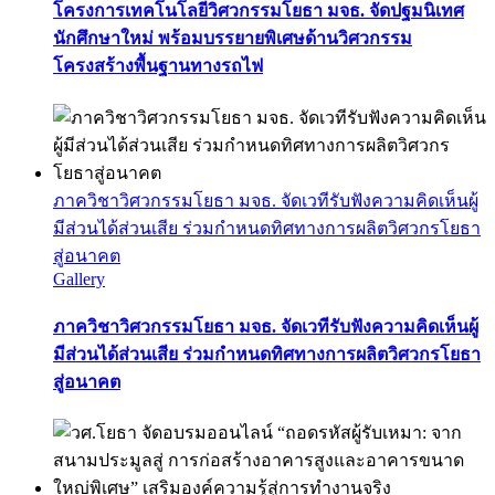
โครงการเทคโนโลยีวิศวกรรมโยธา มจธ. จัดปฐมนิเทศ
นักศึกษาใหม่ พร้อมบรรยายพิเศษด้านวิศวกรรม
โครงสร้างพื้นฐานทางรถไฟ
ภาควิชาวิศวกรรมโยธา มจธ. จัดเวทีรับฟังความคิดเห็นผู้
มีส่วนได้ส่วนเสีย ร่วมกำหนดทิศทางการผลิตวิศวกรโยธา
สู่อนาคต
Gallery
ภาควิชาวิศวกรรมโยธา มจธ. จัดเวทีรับฟังความคิดเห็นผู้
มีส่วนได้ส่วนเสีย ร่วมกำหนดทิศทางการผลิตวิศวกรโยธา
สู่อนาคต