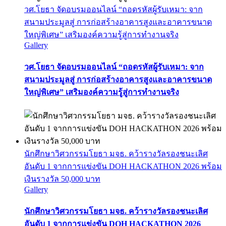
วศ.โยธา จัดอบรมออนไลน์ “ถอดรหัสผู้รับเหมา: จาก
สนามประมูลสู่ การก่อสร้างอาคารสูงและอาคารขนาด
ใหญ่พิเศษ” เสริมองค์ความรู้สู่การทำงานจริง
Gallery
วศ.โยธา จัดอบรมออนไลน์ “ถอดรหัสผู้รับเหมา: จาก
สนามประมูลสู่ การก่อสร้างอาคารสูงและอาคารขนาด
ใหญ่พิเศษ” เสริมองค์ความรู้สู่การทำงานจริง
นักศึกษาวิศวกรรมโยธา มจธ. คว้ารางวัลรองชนะเลิศ
อันดับ 1 จากการแข่งขัน DOH HACKATHON 2026 พร้อม
เงินรางวัล 50,000 บาท
Gallery
นักศึกษาวิศวกรรมโยธา มจธ. คว้ารางวัลรองชนะเลิศ
อันดับ 1 จากการแข่งขัน DOH HACKATHON 2026