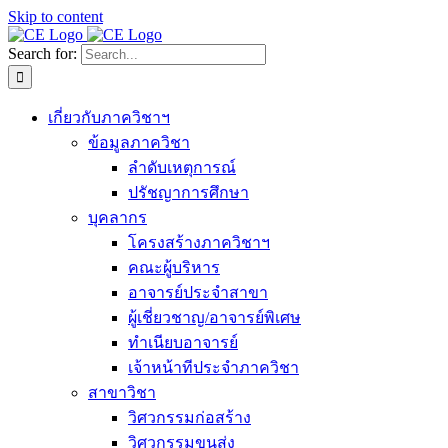
Skip to content
Search for:
เกี่ยวกับภาควิชาฯ
ข้อมูลภาควิชา
ลำดับเหตุการณ์
ปรัชญาการศึกษา
บุคลากร
โครงสร้างภาควิชาฯ
คณะผู้บริหาร
อาจารย์ประจำสาขา
ผู้เชี่ยวชาญ/อาจารย์พิเศษ
ทำเนียบอาจารย์
เจ้าหน้าทีประจำภาควิชา
สาขาวิชา
วิศวกรรมก่อสร้าง
วิศวกรรมขนส่ง