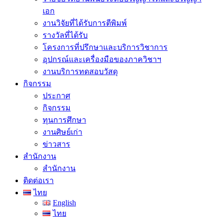
เอก
งานวิจัยที่ได้รับการตีพิมพ์
รางวัลที่ได้รับ
โครงการที่ปรึกษาและบริการวิชาการ
อุปกรณ์และเครื่องมือของภาควิชาฯ
งานบริการทดสอบวัสดุ
กิจกรรม
ประกาศ
กิจกรรม
ทุนการศึกษา
งานศิษย์เก่า
ข่าวสาร
สำนักงาน
สำนักงาน
ติดต่อเรา
ไทย
English
ไทย