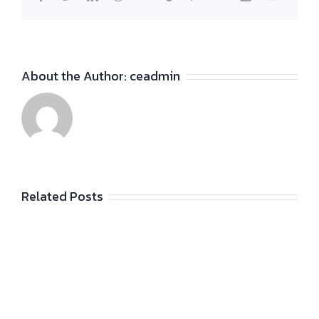
About the Author:
ceadmin
Related Posts