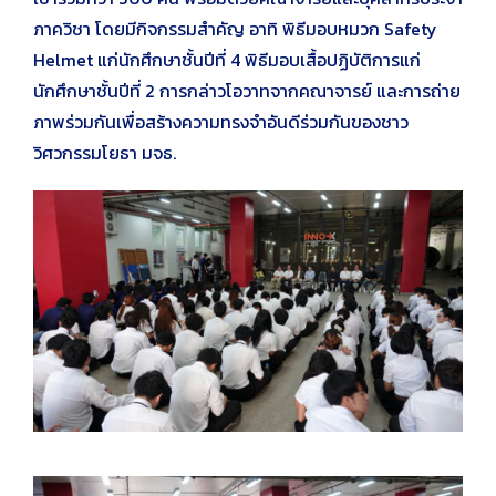
ภาควิชา โดยมีกิจกรรมสำคัญ อาทิ พิธีมอบหมวก Safety
Helmet แก่นักศึกษาชั้นปีที่ 4 พิธีมอบเสื้อปฏิบัติการแก่
นักศึกษาชั้นปีที่ 2 การกล่าวโอวาทจากคณาจารย์ และการถ่าย
ภาพร่วมกันเพื่อสร้างความทรงจำอันดีร่วมกันของชาว
วิศวกรรมโยธา มจธ.