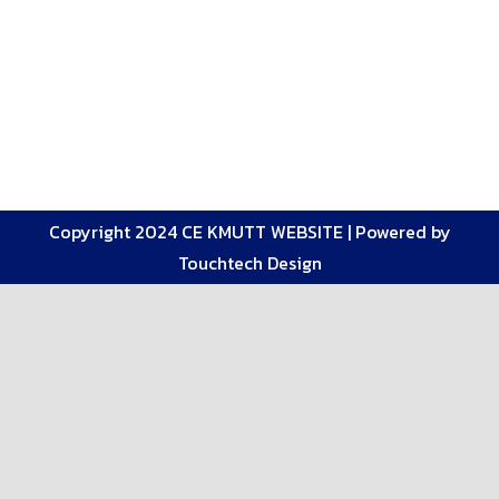
Copyright 2024 CE KMUTT WEBSITE |
Powered by
Touchtech Design