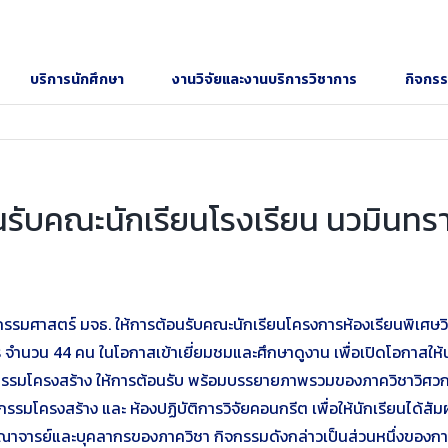
บริการนักศึกษา
งานวิจัยและงานบริการวิชาการ
กิจกร
รับคณะนักเรียนโรงเรียน นวมินทราช
กรรมศาสตร์ มจธ. ให้การต้อนรับคณะนักเรียนโครงการห้องเรียนพิเศษวิ
ำนวน 44 คน ในโอกาสเข้าเยี่ยมชมและศึกษาดูงาน เพื่อเปิดโอกาสให้น
ิศวกรรมโครงสร้าง ให้การต้อนรับ พร้อมบรรยายภาพรวมของภาควิชาวิ
รมโครงสร้าง และ ห้องปฏิบัติการวิจัยคอนกรีต เพื่อให้นักเรียนได้สัมผั
จารย์และบุคลากรของภาควิชา กิจกรรมดังกล่าวเป็นส่วนหนึ่งของการสร