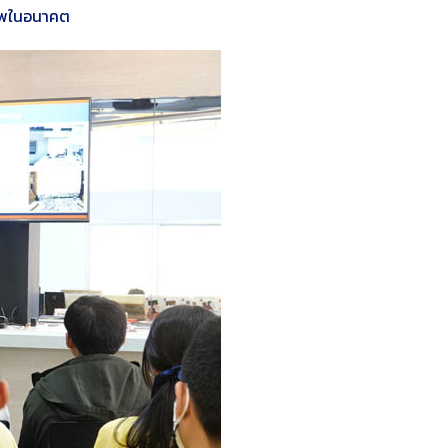
ชีพในอนาคต