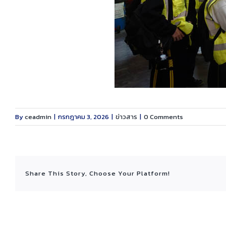
By
ceadmin
|
กรกฎาคม 3, 2026
|
ข่าวสาร
|
0 Comments
Share This Story, Choose Your Platform!