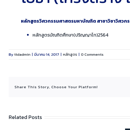
หลักสูตรวิศวกรรมศาสตรมหาบัณฑิต สาขาวิชาวิศวกรร
หลักสูตรบัณฑิตศึกษา(ปริญญาโท)2564
By
ttdadmin
|
มีนาคม 14, 2017
|
หลักสูตร
|
0 Comments
Share This Story, Choose Your Platform!
Related Posts