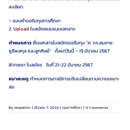
ละเอียด
– แบบคำขอรับทุนการศึกษา
2.
Upload
ใบสมัครและแนบเอกสาร
กำหนดการ
ยื่นเอกสารใบสมัครขอรับทุน “ศ. ดร.สมชาย
ชูชีพสกุล และลูกศิษย์” ตั้งแต่วันนี้ – 19 มีนาคม 2567
พิจารณา ใบสมัคร วันที่ 21-22 มีนาคม 2567
หมายเหตุ:
กำหนดการอาจมีการปรับเปลี่ยนตามความเหมาะ
สม
By
ttdadmin
|
มีนาคม 7, 2024
|
ทุนการศึกษา
|
0 Comments