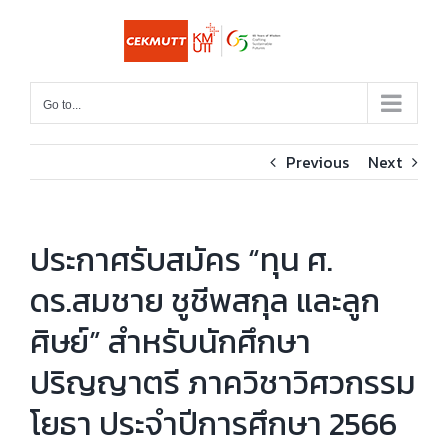
Skip
to
content
Go to...
Previous
Next
ประกาศรับสมัคร “ทุน ศ.
ดร.สมชาย ชูชีพสกุล และลูก
ศิษย์” สำหรับนักศึกษา
ปริญญาตรี ภาควิชาวิศวกรรม
โยธา ประจำปีการศึกษา 2566