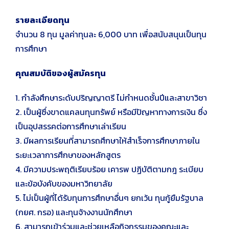
รายละเอียดทุน
จำนวน 8 ทุน มูลค่าทุนละ 6,000 บาท เพื่อสนับสนุนเป็นทุน
การศึกษา
คุณสมบัติของผู้สมัครทุน
1. กำลังศึกษาระดับปริญญาตรี ไม่กำหนดชั้นปีและสาขาวิชา
2. เป็นผู้ซึ่งขาดแคลนทุนทรัพย์ หรือมีปัญหาทางการเงิน ซึ่ง
เป็นอุปสรรคต่อการศึกษาเล่าเรียน
3. มีผลการเรียนที่สามารถศึกษาให้สำเร็จการศึกษาภายใน
ระยะเวลาการศึกษาของหลักสูตร
4. มีความประพฤติเรียบร้อย เคารพ ปฏิบัติตามกฎ ระเบียบ
และข้อบังคับของมหาวิทยาลัย
5. ไม่เป็นผู้ที่ได้รับทุนการศึกษาอื่นๆ ยกเว้น ทุนกู้ยืมรัฐบาล
(กยศ. กรอ) และทุนจ้างงานนักศึกษา
6. สามารถเข้าร่วมและช่วยเหลือกิจกรรมของคณะและ