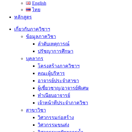
English
ไทย
หลักสูตร
เกี่ยวกับภาควิชาฯ
ข้อมูลภาควิชา
ลำดับเหตุการณ์
ปรัชญาการศึกษา
บุคลากร
โครงสร้างภาควิชาฯ
คณะผู้บริหาร
อาจารย์ประจำสาขา
ผู้เชี่ยวชาญ/อาจารย์พิเศษ
ทำเนียบอาจารย์
เจ้าหน้าทีประจำภาควิชา
สาขาวิชา
วิศวกรรมก่อสร้าง
วิศวกรรมขนส่ง