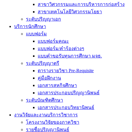
สาขาวิศวกรรมและการบริหารการก่อสร้าง
สาขาเทคโนโลยีวิศวกรรมโยธา
ระดับปริญญาเอก
บริการนักศึกษา
แบบฟอร์ม
แบบฟอร์มคณะ
แบบฟอร์ม/คำร้องต่างๆ
แบบคำขอรับทุนการศึกษา มจธ.
ระดับปริญญาตรี
ตารางรายวิชา Pre-Requisite
คู่มือฝึกงาน
เอกสารสหกิจศึกษา
เอกสารประกอบปริญญานิพนธ์
ระดับบัณฑิตศึกษา
เอกสารประกอบวิทยานิพนธ์
งานวิจัยและงานบริการวิชาการ
โครงงานวิจัยของภาควิชา
รายชื่อปริญญานิพนธ์