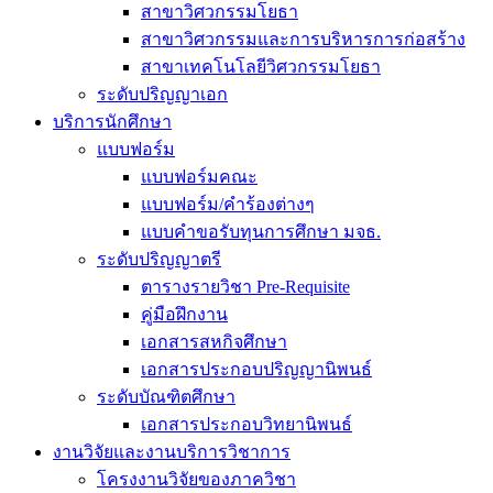
สาขาวิศวกรรมโยธา
สาขาวิศวกรรมและการบริหารการก่อสร้าง
สาขาเทคโนโลยีวิศวกรรมโยธา
ระดับปริญญาเอก
บริการนักศึกษา
แบบฟอร์ม
แบบฟอร์มคณะ
แบบฟอร์ม/คำร้องต่างๆ
แบบคำขอรับทุนการศึกษา มจธ.
ระดับปริญญาตรี
ตารางรายวิชา Pre-Requisite
คู่มือฝึกงาน
เอกสารสหกิจศึกษา
เอกสารประกอบปริญญานิพนธ์
ระดับบัณฑิตศึกษา
เอกสารประกอบวิทยานิพนธ์
งานวิจัยและงานบริการวิชาการ
โครงงานวิจัยของภาควิชา