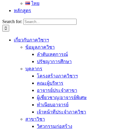
ไทย
หลักสูตร
Search for:
เกี่ยวกับภาควิชาฯ
ข้อมูลภาควิชา
ลำดับเหตุการณ์
ปรัชญาการศึกษา
บุคลากร
โครงสร้างภาควิชาฯ
คณะผู้บริหาร
อาจารย์ประจำสาขา
ผู้เชี่ยวชาญ/อาจารย์พิเศษ
ทำเนียบอาจารย์
เจ้าหน้าทีประจำภาควิชา
สาขาวิชา
วิศวกรรมก่อสร้าง