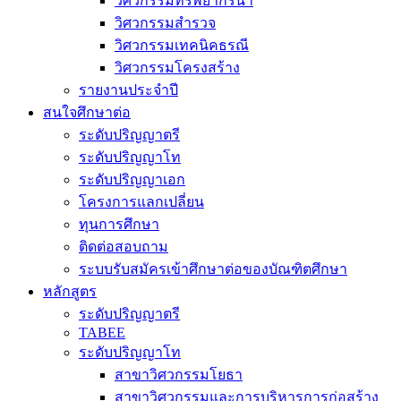
วิศวกรรมทรัพยากรน้ำ
วิศวกรรมสำรวจ
วิศวกรรมเทคนิคธรณี
วิศวกรรมโครงสร้าง
รายงานประจำปี
สนใจศึกษาต่อ
ระดับปริญญาตรี
ระดับปริญญาโท
ระดับปริญญาเอก
โครงการแลกเปลี่ยน
ทุนการศึกษา
ติดต่อสอบถาม
ระบบรับสมัครเข้าศึกษาต่อของบัณฑิตศึกษา
หลักสูตร
ระดับปริญญาตรี
TABEE
ระดับปริญญาโท
สาขาวิศวกรรมโยธา
สาขาวิศวกรรมและการบริหารการก่อสร้าง