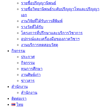
รายชื่อปริญญานิพนธ์
รายชื่อวิทยานิพนธ์ระดับปริญญาโทและปริญญา
เอก
งานวิจัยที่ได้รับการตีพิมพ์
รางวัลที่ได้รับ
โครงการที่ปรึกษาและบริการวิชาการ
อุปกรณ์และเครื่องมือของภาควิชาฯ
งานบริการทดสอบวัสดุ
กิจกรรม
ประกาศ
กิจกรรม
ทุนการศึกษา
งานศิษย์เก่า
ข่าวสาร
สำนักงาน
สำนักงาน
ติดต่อเรา
ไทย