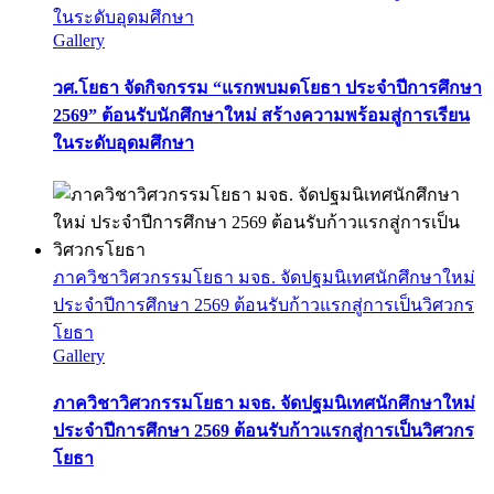
ในระดับอุดมศึกษา
Gallery
วศ.โยธา จัดกิจกรรม “แรกพบมดโยธา ประจำปีการศึกษา
2569” ต้อนรับนักศึกษาใหม่ สร้างความพร้อมสู่การเรียน
ในระดับอุดมศึกษา
ภาควิชาวิศวกรรมโยธา มจธ. จัดปฐมนิเทศนักศึกษาใหม่
ประจำปีการศึกษา 2569 ต้อนรับก้าวแรกสู่การเป็นวิศวกร
โยธา
Gallery
ภาควิชาวิศวกรรมโยธา มจธ. จัดปฐมนิเทศนักศึกษาใหม่
ประจำปีการศึกษา 2569 ต้อนรับก้าวแรกสู่การเป็นวิศวกร
โยธา