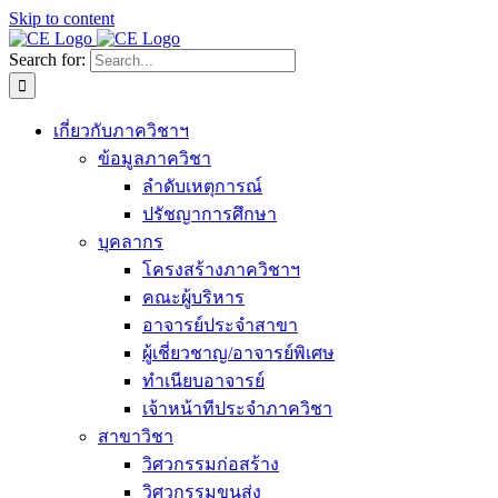
Skip to content
Search for:
เกี่ยวกับภาควิชาฯ
ข้อมูลภาควิชา
ลำดับเหตุการณ์
ปรัชญาการศึกษา
บุคลากร
โครงสร้างภาควิชาฯ
คณะผู้บริหาร
อาจารย์ประจำสาขา
ผู้เชี่ยวชาญ/อาจารย์พิเศษ
ทำเนียบอาจารย์
เจ้าหน้าทีประจำภาควิชา
สาขาวิชา
วิศวกรรมก่อสร้าง
วิศวกรรมขนส่ง