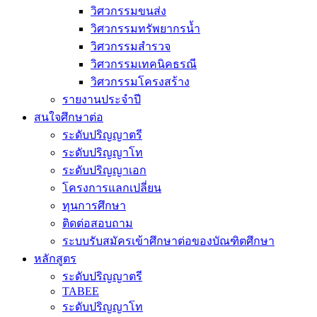
วิศวกรรมขนส่ง
วิศวกรรมทรัพยากรน้ำ
วิศวกรรมสำรวจ
วิศวกรรมเทคนิคธรณี
วิศวกรรมโครงสร้าง
รายงานประจำปี
สนใจศึกษาต่อ
ระดับปริญญาตรี
ระดับปริญญาโท
ระดับปริญญาเอก
โครงการแลกเปลี่ยน
ทุนการศึกษา
ติดต่อสอบถาม
ระบบรับสมัครเข้าศึกษาต่อของบัณฑิตศึกษา
หลักสูตร
ระดับปริญญาตรี
TABEE
ระดับปริญญาโท