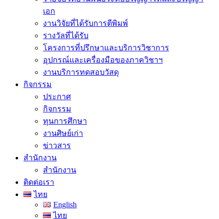
เอก
งานวิจัยที่ได้รับการตีพิมพ์
รางวัลที่ได้รับ
โครงการที่ปรึกษาและบริการวิชาการ
อุปกรณ์และเครื่องมือของภาควิชาฯ
งานบริการทดสอบวัสดุ
กิจกรรม
ประกาศ
กิจกรรม
ทุนการศึกษา
งานศิษย์เก่า
ข่าวสาร
สำนักงาน
สำนักงาน
ติดต่อเรา
ไทย
English
ไทย