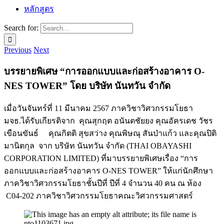
หลักสูตร
Search for:
Previous
Next
บรรยายพิเศษ “การออกแบบและก่อสร้างอาคาร O-
NES TOWER” โดย บริษัท นันทวัน จำกัด
เมื่อวันจันทร์ที่ 11 มีนาคม 2567 ภาควิชาวิศวกรรมโยธา
มจธ.ได้รับเกียรติจาก คุณสุกฤต อนันตชัยยง คุณอัครเดช วัชร
เขือนขันธ์ คุณกิตติ สุขสว่าง คุณพิษณุ สันป่าแก้ว และคุณปิติ
มานิตกุล จาก บริษัท นันทวัน จำกัด (THAI OBAYASHI
CORPORATION LIMITED) ที่มาบรรยายพิเศษเรื่อง “การ
ออกแบบและก่อสร้างอาคาร O-NES TOWER” ให้แก่นักศึกษา
ภาควิชาวิศวกรรมโยธาชั้นปีที่ ปีที่ 4 จำนวน 40 คน ณ ห้อง
C04-202 ภาควิชาวิศวกรรมโยธาคณะวิศวกรรมศาสตร์