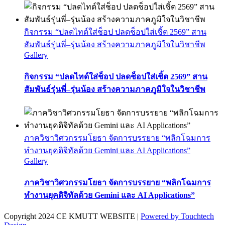
กิจกรรม “ปลดไทด์ใส่ช็อป ปลดช็อปใส่เชิ้ต 2569” สาน
สัมพันธ์รุ่นพี่–รุ่นน้อง สร้างความภาคภูมิใจในวิชาชีพ
Gallery
กิจกรรม “ปลดไทด์ใส่ช็อป ปลดช็อปใส่เชิ้ต 2569” สาน
สัมพันธ์รุ่นพี่–รุ่นน้อง สร้างความภาคภูมิใจในวิชาชีพ
ภาควิชาวิศวกรรมโยธา จัดการบรรยาย “พลิกโฉมการ
ทำงานยุคดิจิทัลด้วย Gemini และ AI Applications”
Gallery
ภาควิชาวิศวกรรมโยธา จัดการบรรยาย “พลิกโฉมการ
ทำงานยุคดิจิทัลด้วย Gemini และ AI Applications”
Copyright 2024 CE KMUTT WEBSITE |
Powered by Touchtech