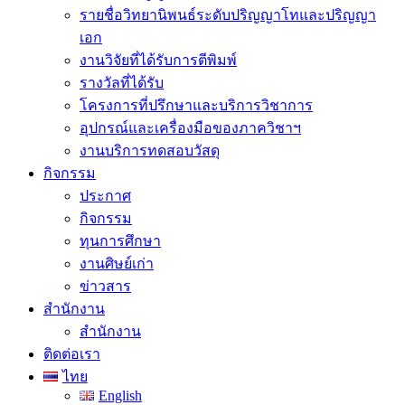
รายชื่อวิทยานิพนธ์ระดับปริญญาโทและปริญญา
เอก
งานวิจัยที่ได้รับการตีพิมพ์
รางวัลที่ได้รับ
โครงการที่ปรึกษาและบริการวิชาการ
อุปกรณ์และเครื่องมือของภาควิชาฯ
งานบริการทดสอบวัสดุ
กิจกรรม
ประกาศ
กิจกรรม
ทุนการศึกษา
งานศิษย์เก่า
ข่าวสาร
สำนักงาน
สำนักงาน
ติดต่อเรา
ไทย
English