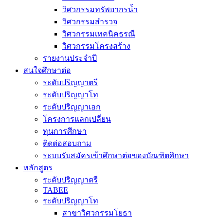
วิศวกรรมทรัพยากรน้ำ
วิศวกรรมสำรวจ
วิศวกรรมเทคนิคธรณี
วิศวกรรมโครงสร้าง
รายงานประจำปี
สนใจศึกษาต่อ
ระดับปริญญาตรี
ระดับปริญญาโท
ระดับปริญญาเอก
โครงการแลกเปลี่ยน
ทุนการศึกษา
ติดต่อสอบถาม
ระบบรับสมัครเข้าศึกษาต่อของบัณฑิตศึกษา
หลักสูตร
ระดับปริญญาตรี
TABEE
ระดับปริญญาโท
สาขาวิศวกรรมโยธา