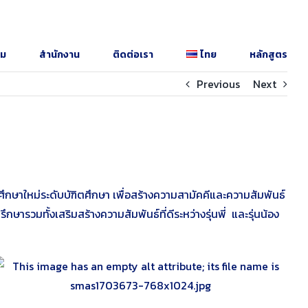
รม
สำนักงาน
ติดต่อเรา
ไทย
หลักสูตร
Previous
Next
ษาใหม่ระดับบัฑิตศึกษา เพื่อสร้างความสามัคคีและความสัมพันธ์
ษารวมทั้งเสริมสร้างความสัมพันธ์ที่ดีระหว่างรุ่นพี่ และรุ่นน้อง