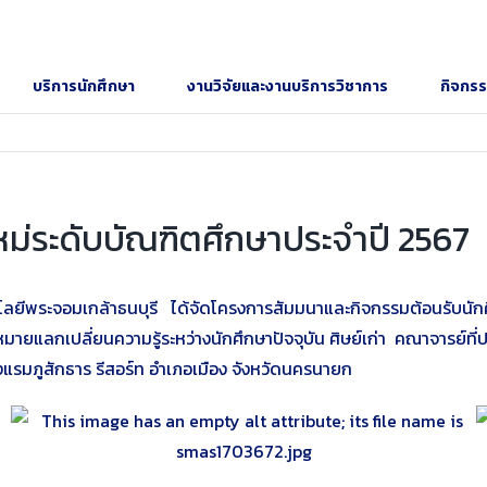
บริการนักศึกษา
งานวิจัยและงานบริการวิชาการ
กิจกร
ม่ระดับบัณฑิตศึกษาประจำปี 2567
ีพระจอมเกล้าธนบุรี ได้จัดโครงการสัมมนาและกิจกรรมต้อนรับนักศึก
ายแลกเปลี่ยนความรู้ระหว่างนักศึกษาปัจจุบัน ศิษย์เก่า คณาจารย์ที่ปรึก
รงแรมภูสักธาร รีสอร์ท อำเภอเมือง จังหวัดนครนายก