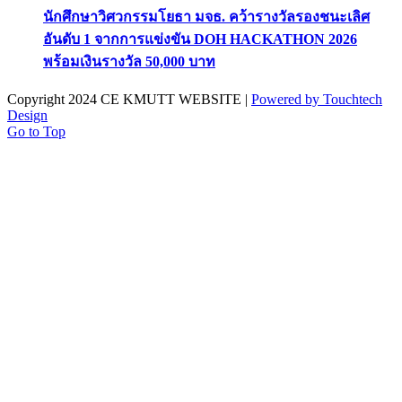
นักศึกษาวิศวกรรมโยธา มจธ. คว้ารางวัลรองชนะเลิศ
อันดับ 1 จากการแข่งขัน DOH HACKATHON 2026
พร้อมเงินรางวัล 50,000 บาท
Copyright 2024 CE KMUTT WEBSITE |
Powered by Touchtech
Design
Go to Top