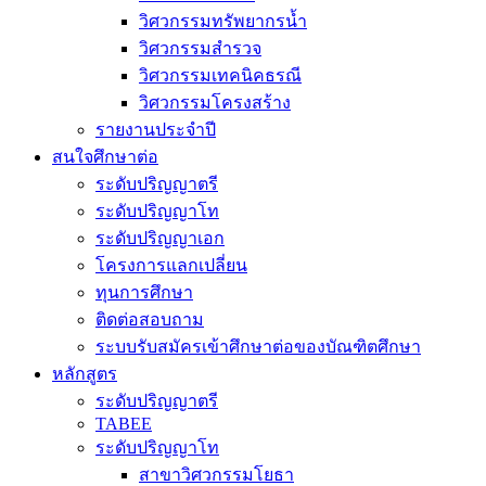
วิศวกรรมทรัพยากรน้ำ
วิศวกรรมสำรวจ
วิศวกรรมเทคนิคธรณี
วิศวกรรมโครงสร้าง
รายงานประจำปี
สนใจศึกษาต่อ
ระดับปริญญาตรี
ระดับปริญญาโท
ระดับปริญญาเอก
โครงการแลกเปลี่ยน
ทุนการศึกษา
ติดต่อสอบถาม
ระบบรับสมัครเข้าศึกษาต่อของบัณฑิตศึกษา
หลักสูตร
ระดับปริญญาตรี
TABEE
ระดับปริญญาโท
สาขาวิศวกรรมโยธา