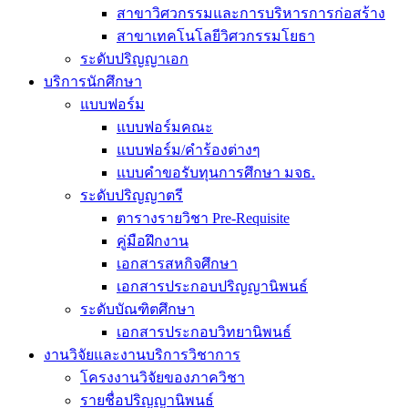
สาขาวิศวกรรมและการบริหารการก่อสร้าง
สาขาเทคโนโลยีวิศวกรรมโยธา
ระดับปริญญาเอก
บริการนักศึกษา
แบบฟอร์ม
แบบฟอร์มคณะ
แบบฟอร์ม/คำร้องต่างๆ
แบบคำขอรับทุนการศึกษา มจธ.
ระดับปริญญาตรี
ตารางรายวิชา Pre-Requisite
คู่มือฝึกงาน
เอกสารสหกิจศึกษา
เอกสารประกอบปริญญานิพนธ์
ระดับบัณฑิตศึกษา
เอกสารประกอบวิทยานิพนธ์
งานวิจัยและงานบริการวิชาการ
โครงงานวิจัยของภาควิชา
รายชื่อปริญญานิพนธ์