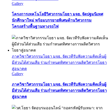
Gallery
โครงการเทคโนโลยีวิศวกรรมโยธา มจธ. จัดปฐมนิเทศ
นักศึกษาใหม่ พร้อมบรรยายพิเศษด้านวิศวกรรม
โครงสร้างพื้นฐานทางรถไฟ
ภาควิชาวิศวกรรมโยธา มจธ. จัดเวทีรับฟังความคิดเห็นผู้
มีส่วนได้ส่วนเสีย ร่วมกำหนดทิศทางการผลิตวิศวกรโยธา
สู่อนาคต
Gallery
ภาควิชาวิศวกรรมโยธา มจธ. จัดเวทีรับฟังความคิดเห็นผู้
มีส่วนได้ส่วนเสีย ร่วมกำหนดทิศทางการผลิตวิศวกรโยธา
สู่อนาคต