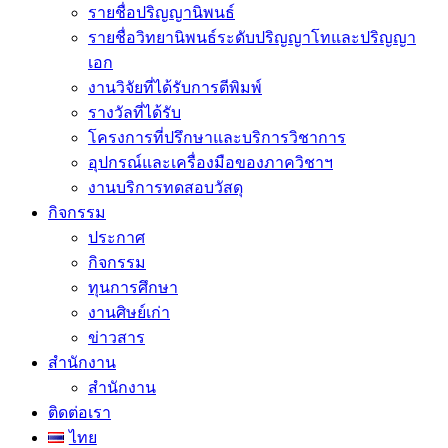
รายชื่อปริญญานิพนธ์
รายชื่อวิทยานิพนธ์ระดับปริญญาโทและปริญญา
เอก
งานวิจัยที่ได้รับการตีพิมพ์
รางวัลที่ได้รับ
โครงการที่ปรึกษาและบริการวิชาการ
อุปกรณ์และเครื่องมือของภาควิชาฯ
งานบริการทดสอบวัสดุ
กิจกรรม
ประกาศ
กิจกรรม
ทุนการศึกษา
งานศิษย์เก่า
ข่าวสาร
สำนักงาน
สำนักงาน
ติดต่อเรา
ไทย