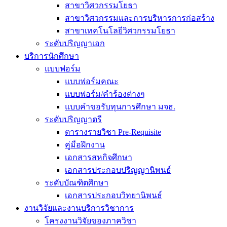
สาขาวิศวกรรมโยธา
สาขาวิศวกรรมและการบริหารการก่อสร้าง
สาขาเทคโนโลยีวิศวกรรมโยธา
ระดับปริญญาเอก
บริการนักศึกษา
แบบฟอร์ม
แบบฟอร์มคณะ
แบบฟอร์ม/คำร้องต่างๆ
แบบคำขอรับทุนการศึกษา มจธ.
ระดับปริญญาตรี
ตารางรายวิชา Pre-Requisite
คู่มือฝึกงาน
เอกสารสหกิจศึกษา
เอกสารประกอบปริญญานิพนธ์
ระดับบัณฑิตศึกษา
เอกสารประกอบวิทยานิพนธ์
งานวิจัยและงานบริการวิชาการ
โครงงานวิจัยของภาควิชา