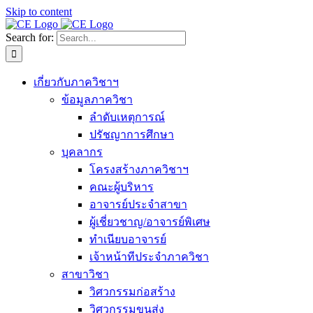
Skip to content
Search for:
เกี่ยวกับภาควิชาฯ
ข้อมูลภาควิชา
ลำดับเหตุการณ์
ปรัชญาการศึกษา
บุคลากร
โครงสร้างภาควิชาฯ
คณะผู้บริหาร
อาจารย์ประจำสาขา
ผู้เชี่ยวชาญ/อาจารย์พิเศษ
ทำเนียบอาจารย์
เจ้าหน้าทีประจำภาควิชา
สาขาวิชา
วิศวกรรมก่อสร้าง
วิศวกรรมขนส่ง