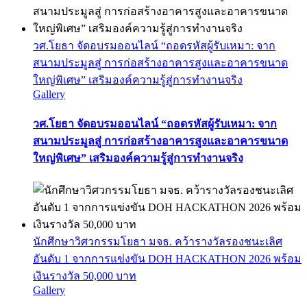
วศ.โยธา จัดอบรมออนไลน์ “ถอดรหัสผู้รับเหมา: จาก
สนามประมูลสู่ การก่อสร้างอาคารสูงและอาคารขนาด
ใหญ่พิเศษ” เสริมองค์ความรู้สู่การทำงานจริง
Gallery
วศ.โยธา จัดอบรมออนไลน์ “ถอดรหัสผู้รับเหมา: จาก
สนามประมูลสู่ การก่อสร้างอาคารสูงและอาคารขนาด
ใหญ่พิเศษ” เสริมองค์ความรู้สู่การทำงานจริง
นักศึกษาวิศวกรรมโยธา มจธ. คว้ารางวัลรองชนะเลิศ
อันดับ 1 จากการแข่งขัน DOH HACKATHON 2026 พร้อม
เงินรางวัล 50,000 บาท
Gallery