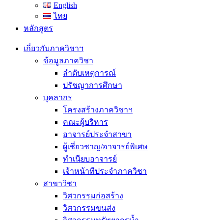
English
ไทย
หลักสูตร
เกี่ยวกับภาควิชาฯ
ข้อมูลภาควิชา
ลำดับเหตุการณ์
ปรัชญาการศึกษา
บุคลากร
โครงสร้างภาควิชาฯ
คณะผู้บริหาร
อาจารย์ประจำสาขา
ผู้เชี่ยวชาญ/อาจารย์พิเศษ
ทำเนียบอาจารย์
เจ้าหน้าทีประจำภาควิชา
สาขาวิชา
วิศวกรรมก่อสร้าง
วิศวกรรมขนส่ง