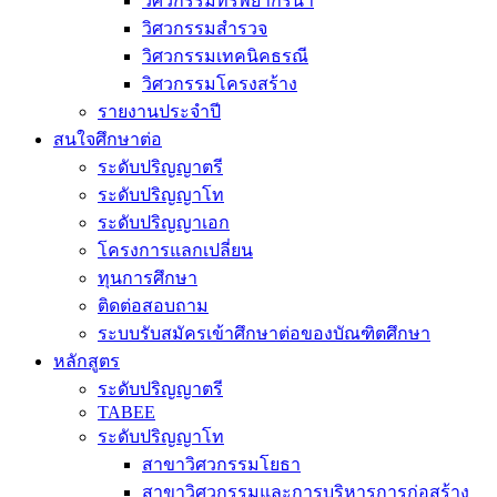
วิศวกรรมทรัพยากรน้ำ
วิศวกรรมสำรวจ
วิศวกรรมเทคนิคธรณี
วิศวกรรมโครงสร้าง
รายงานประจำปี
สนใจศึกษาต่อ
ระดับปริญญาตรี
ระดับปริญญาโท
ระดับปริญญาเอก
โครงการแลกเปลี่ยน
ทุนการศึกษา
ติดต่อสอบถาม
ระบบรับสมัครเข้าศึกษาต่อของบัณฑิตศึกษา
หลักสูตร
ระดับปริญญาตรี
TABEE
ระดับปริญญาโท
สาขาวิศวกรรมโยธา
สาขาวิศวกรรมและการบริหารการก่อสร้าง