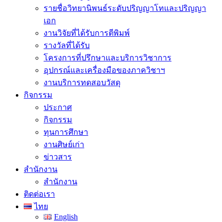
รายชื่อวิทยานิพนธ์ระดับปริญญาโทและปริญญา
เอก
งานวิจัยที่ได้รับการตีพิมพ์
รางวัลที่ได้รับ
โครงการที่ปรึกษาและบริการวิชาการ
อุปกรณ์และเครื่องมือของภาควิชาฯ
งานบริการทดสอบวัสดุ
กิจกรรม
ประกาศ
กิจกรรม
ทุนการศึกษา
งานศิษย์เก่า
ข่าวสาร
สำนักงาน
สำนักงาน
ติดต่อเรา
ไทย
English