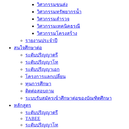
วิศวกรรมขนส่ง
วิศวกรรมทรัพยากรน้ำ
วิศวกรรมสำรวจ
วิศวกรรมเทคนิคธรณี
วิศวกรรมโครงสร้าง
รายงานประจำปี
สนใจศึกษาต่อ
ระดับปริญญาตรี
ระดับปริญญาโท
ระดับปริญญาเอก
โครงการแลกเปลี่ยน
ทุนการศึกษา
ติดต่อสอบถาม
ระบบรับสมัครเข้าศึกษาต่อของบัณฑิตศึกษา
หลักสูตร
ระดับปริญญาตรี
TABEE
ระดับปริญญาโท