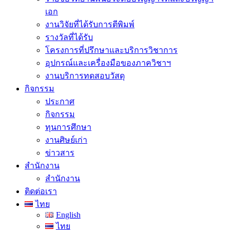
เอก
งานวิจัยที่ได้รับการตีพิมพ์
รางวัลที่ได้รับ
โครงการที่ปรึกษาและบริการวิชาการ
อุปกรณ์และเครื่องมือของภาควิชาฯ
งานบริการทดสอบวัสดุ
กิจกรรม
ประกาศ
กิจกรรม
ทุนการศึกษา
งานศิษย์เก่า
ข่าวสาร
สำนักงาน
สำนักงาน
ติดต่อเรา
ไทย
English
ไทย