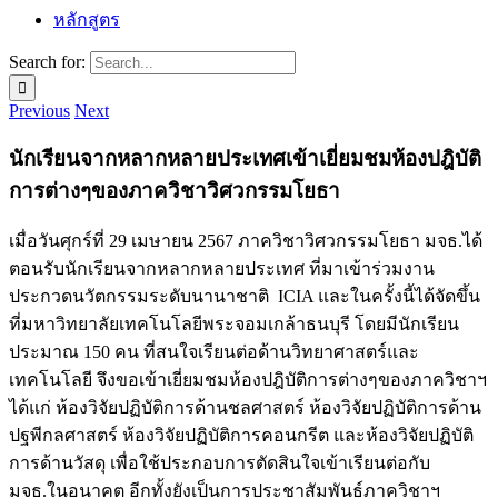
หลักสูตร
Search for:
Previous
Next
นักเรียนจากหลากหลายประเทศเข้าเยี่ยมชมห้องปฎิบัติ
การต่างๆของภาควิชาวิศวกรรมโยธา
เมื่อวันศุกร์ที่ 29 เมษายน 2567 ภาควิชาวิศวกรรมโยธา มจธ.ได้
ตอนรับนักเรียนจากหลากหลายประเทศ ที่มาเข้าร่วมงาน
ประกวดนวัตกรรมระดับนานาชาติ ICIA และในครั้งนี้ได้จัดขึ้น
ที่มหาวิทยาลัยเทคโนโลยีพระจอมเกล้าธนบุรี โดยมีนักเรียน
ประมาณ 150 คน ที่สนใจเรียนต่อด้านวิทยาศาสตร์และ
เทคโนโลยี จึงขอเข้าเยี่ยมชมห้องปฎิบัติการต่างๆของภาควิชาฯ
ได้แก่ ห้องวิจัยปฏิบัติการด้านชลศาสตร์ ห้องวิจัยปฏิบัติการด้าน
ปฐพีกลศาสตร์ ห้องวิจัยปฏิบัติการคอนกรีต และห้องวิจัยปฏิบัติ
การด้านวัสดุ เพื่อใช้ประกอบการตัดสินใจเข้าเรียนต่อกับ
มจธ.ในอนาคต อีกทั้งยังเป็นการประชาสัมพันธ์ภาควิชาฯ