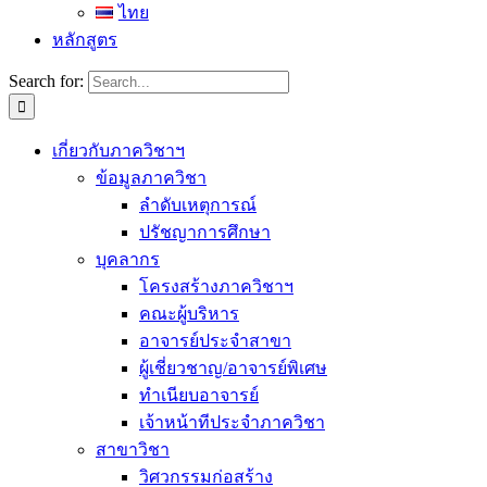
ไทย
หลักสูตร
Search for:
เกี่ยวกับภาควิชาฯ
ข้อมูลภาควิชา
ลำดับเหตุการณ์
ปรัชญาการศึกษา
บุคลากร
โครงสร้างภาควิชาฯ
คณะผู้บริหาร
อาจารย์ประจำสาขา
ผู้เชี่ยวชาญ/อาจารย์พิเศษ
ทำเนียบอาจารย์
เจ้าหน้าทีประจำภาควิชา
สาขาวิชา
วิศวกรรมก่อสร้าง