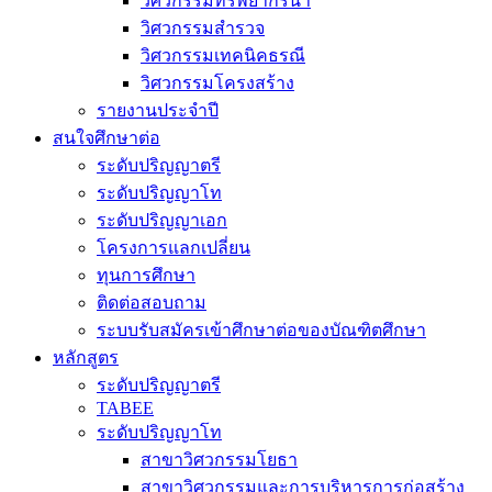
วิศวกรรมทรัพยากรน้ำ
วิศวกรรมสำรวจ
วิศวกรรมเทคนิคธรณี
วิศวกรรมโครงสร้าง
รายงานประจำปี
สนใจศึกษาต่อ
ระดับปริญญาตรี
ระดับปริญญาโท
ระดับปริญญาเอก
โครงการแลกเปลี่ยน
ทุนการศึกษา
ติดต่อสอบถาม
ระบบรับสมัครเข้าศึกษาต่อของบัณฑิตศึกษา
หลักสูตร
ระดับปริญญาตรี
TABEE
ระดับปริญญาโท
สาขาวิศวกรรมโยธา
สาขาวิศวกรรมและการบริหารการก่อสร้าง