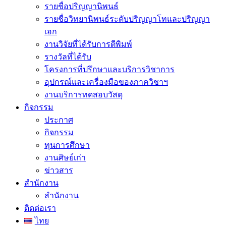
รายชื่อปริญญานิพนธ์
รายชื่อวิทยานิพนธ์ระดับปริญญาโทและปริญญา
เอก
งานวิจัยที่ได้รับการตีพิมพ์
รางวัลที่ได้รับ
โครงการที่ปรึกษาและบริการวิชาการ
อุปกรณ์และเครื่องมือของภาควิชาฯ
งานบริการทดสอบวัสดุ
กิจกรรม
ประกาศ
กิจกรรม
ทุนการศึกษา
งานศิษย์เก่า
ข่าวสาร
สำนักงาน
สำนักงาน
ติดต่อเรา
ไทย