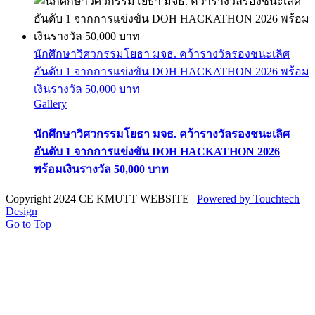
นักศึกษาวิศวกรรมโยธา มจธ. คว้ารางวัลรองชนะเลิศ
อันดับ 1 จากการแข่งขัน DOH HACKATHON 2026 พร้อม
เงินรางวัล 50,000 บาท
Gallery
นักศึกษาวิศวกรรมโยธา มจธ. คว้ารางวัลรองชนะเลิศ
อันดับ 1 จากการแข่งขัน DOH HACKATHON 2026
พร้อมเงินรางวัล 50,000 บาท
Copyright 2024 CE KMUTT WEBSITE |
Powered by Touchtech
Design
Go to Top