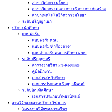
สาขาวิศวกรรมโยธา
สาขาวิศวกรรมและการบริหารการก่อสร้าง
สาขาเทคโนโลยีวิศวกรรมโยธา
ระดับปริญญาเอก
บริการนักศึกษา
แบบฟอร์ม
แบบฟอร์มคณะ
แบบฟอร์ม/คำร้องต่างๆ
แบบคำขอรับทุนการศึกษา มจธ.
ระดับปริญญาตรี
ตารางรายวิชา Pre-Requisite
คู่มือฝึกงาน
เอกสารสหกิจศึกษา
เอกสารประกอบปริญญานิพนธ์
ระดับบัณฑิตศึกษา
เอกสารประกอบวิทยานิพนธ์
งานวิจัยและงานบริการวิชาการ
โครงงานวิจัยของภาควิชา