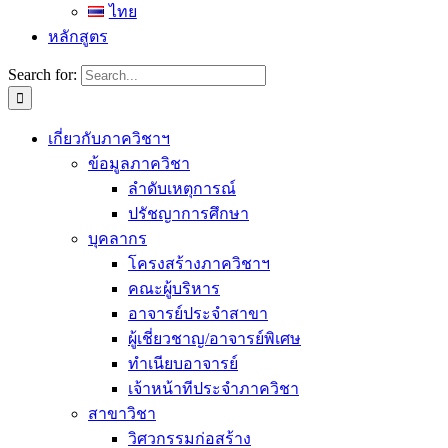
ไทย
หลักสูตร
Search for:
เกี่ยวกับภาควิชาฯ
ข้อมูลภาควิชา
ลำดับเหตุการณ์
ปรัชญาการศึกษา
บุคลากร
โครงสร้างภาควิชาฯ
คณะผู้บริหาร
อาจารย์ประจำสาขา
ผู้เชี่ยวชาญ/อาจารย์พิเศษ
ทำเนียบอาจารย์
เจ้าหน้าทีประจำภาควิชา
สาขาวิชา
วิศวกรรมก่อสร้าง