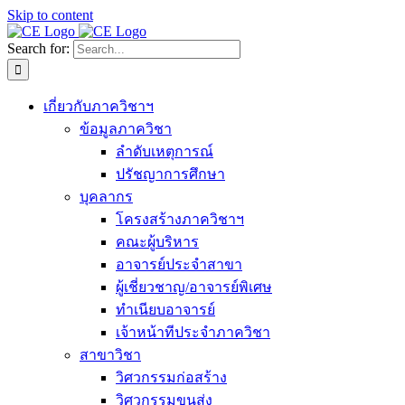
Skip to content
Search for:
เกี่ยวกับภาควิชาฯ
ข้อมูลภาควิชา
ลำดับเหตุการณ์
ปรัชญาการศึกษา
บุคลากร
โครงสร้างภาควิชาฯ
คณะผู้บริหาร
อาจารย์ประจำสาขา
ผู้เชี่ยวชาญ/อาจารย์พิเศษ
ทำเนียบอาจารย์
เจ้าหน้าทีประจำภาควิชา
สาขาวิชา
วิศวกรรมก่อสร้าง
วิศวกรรมขนส่ง