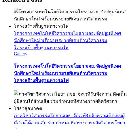
โครงการเทคโนโลยีวิศวกรรมโยธา มจธ. จัดปฐมนิเทศ
นักศึกษาใหม่ พร้อมบรรยายพิเศษด้านวิศวกรรม
โครงสร้างพื้นฐานทางรถไฟ
Gallery
โครงการเทคโนโลยีวิศวกรรมโยธา มจธ. จัดปฐมนิเทศ
นักศึกษาใหม่ พร้อมบรรยายพิเศษด้านวิศวกรรม
โครงสร้างพื้นฐานทางรถไฟ
ภาควิชาวิศวกรรมโยธา มจธ. จัดเวทีรับฟังความคิดเห็นผู้
มีส่วนได้ส่วนเสีย ร่วมกำหนดทิศทางการผลิตวิศวกรโยธา