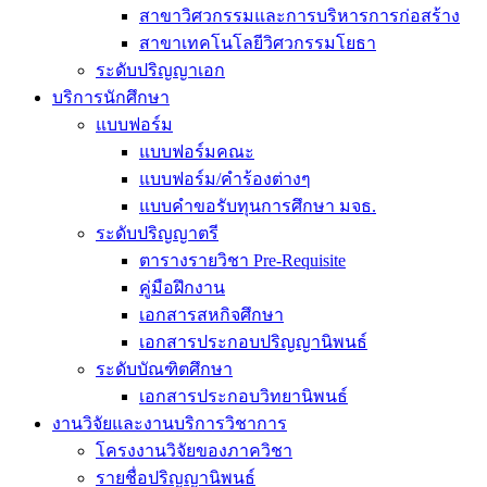
สาขาวิศวกรรมและการบริหารการก่อสร้าง
สาขาเทคโนโลยีวิศวกรรมโยธา
ระดับปริญญาเอก
บริการนักศึกษา
แบบฟอร์ม
แบบฟอร์มคณะ
แบบฟอร์ม/คำร้องต่างๆ
แบบคำขอรับทุนการศึกษา มจธ.
ระดับปริญญาตรี
ตารางรายวิชา Pre-Requisite
คู่มือฝึกงาน
เอกสารสหกิจศึกษา
เอกสารประกอบปริญญานิพนธ์
ระดับบัณฑิตศึกษา
เอกสารประกอบวิทยานิพนธ์
งานวิจัยและงานบริการวิชาการ
โครงงานวิจัยของภาควิชา
รายชื่อปริญญานิพนธ์