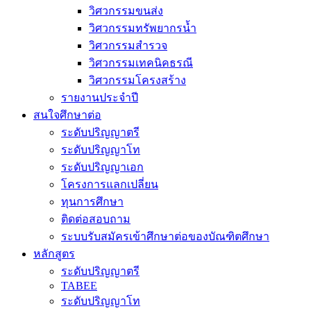
วิศวกรรมขนส่ง
วิศวกรรมทรัพยากรน้ำ
วิศวกรรมสำรวจ
วิศวกรรมเทคนิคธรณี
วิศวกรรมโครงสร้าง
รายงานประจำปี
สนใจศึกษาต่อ
ระดับปริญญาตรี
ระดับปริญญาโท
ระดับปริญญาเอก
โครงการแลกเปลี่ยน
ทุนการศึกษา
ติดต่อสอบถาม
ระบบรับสมัครเข้าศึกษาต่อของบัณฑิตศึกษา
หลักสูตร
ระดับปริญญาตรี
TABEE
ระดับปริญญาโท