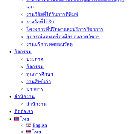
เอก
งานวิจัยที่ได้รับการตีพิมพ์
รางวัลที่ได้รับ
โครงการที่ปรึกษาและบริการวิชาการ
อุปกรณ์และเครื่องมือของภาควิชาฯ
งานบริการทดสอบวัสดุ
กิจกรรม
ประกาศ
กิจกรรม
ทุนการศึกษา
งานศิษย์เก่า
ข่าวสาร
สำนักงาน
สำนักงาน
ติดต่อเรา
ไทย
English
ไทย