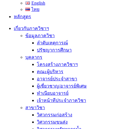
English
ไทย
หลักสูตร
เกี่ยวกับภาควิชาฯ
ข้อมูลภาควิชา
ลำดับเหตุการณ์
ปรัชญาการศึกษา
บุคลากร
โครงสร้างภาควิชาฯ
คณะผู้บริหาร
อาจารย์ประจำสาขา
ผู้เชี่ยวชาญ/อาจารย์พิเศษ
ทำเนียบอาจารย์
เจ้าหน้าทีประจำภาควิชา
สาขาวิชา
วิศวกรรมก่อสร้าง
วิศวกรรมขนส่ง