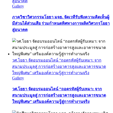
สู่อนาคต
Gallery
ภาควิชาวิศวกรรมโยธา มจธ. จัดเวทีรับฟังความคิดเห็นผู้
มีส่วนได้ส่วนเสีย ร่วมกำหนดทิศทางการผลิตวิศวกรโยธา
สู่อนาคต
วศ.โยธา จัดอบรมออนไลน์ “ถอดรหัสผู้รับเหมา: จาก
สนามประมูลสู่ การก่อสร้างอาคารสูงและอาคารขนาด
ใหญ่พิเศษ” เสริมองค์ความรู้สู่การทำงานจริง
Gallery
วศ.โยธา จัดอบรมออนไลน์ “ถอดรหัสผู้รับเหมา: จาก
สนามประมูลสู่ การก่อสร้างอาคารสูงและอาคารขนาด
ใหญ่พิเศษ” เสริมองค์ความรู้สู่การทำงานจริง