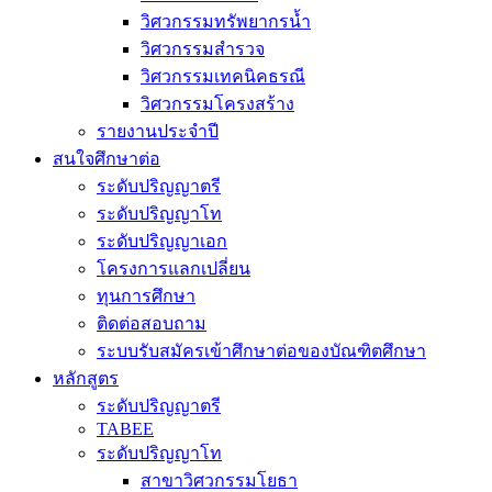
วิศวกรรมทรัพยากรน้ำ
วิศวกรรมสำรวจ
วิศวกรรมเทคนิคธรณี
วิศวกรรมโครงสร้าง
รายงานประจำปี
สนใจศึกษาต่อ
ระดับปริญญาตรี
ระดับปริญญาโท
ระดับปริญญาเอก
โครงการแลกเปลี่ยน
ทุนการศึกษา
ติดต่อสอบถาม
ระบบรับสมัครเข้าศึกษาต่อของบัณฑิตศึกษา
หลักสูตร
ระดับปริญญาตรี
TABEE
ระดับปริญญาโท
สาขาวิศวกรรมโยธา