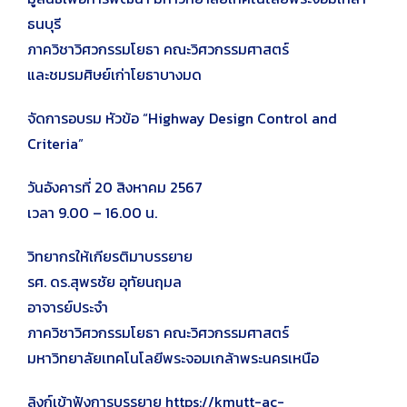
ธนบุรี
ภาควิชาวิศวกรรมโยธา คณะวิศวกรรมศาสตร์
และชมรมศิษย์เก่าโยธาบางมด
จัดการอบรม หัวข้อ “Highway Design Control and
Criteria”
วันอังคารที่ 20 สิงหาคม 2567
เวลา 9.00 – 16.00 น.
วิทยากรให้เกียรติมาบรรยาย
รศ. ดร.สุพรชัย อุทัยนฤมล
อาจารย์ประจำ
ภาควิชาวิศวกรรมโยธา คณะวิศวกรรมศาสตร์
มหาวิทยาลัยเทคโนโลยีพระจอมเกล้าพระนครเหนือ
ลิงก์เข้าฟังการบรรยาย https://kmutt-ac-