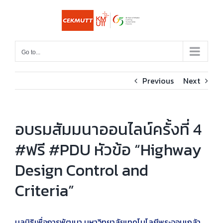
Skip
to
content
Go to...
Previous
Next
อบรมสัมมนาออนไลน์ครั้งที่ 4
#ฟรี #PDU หัวข้อ “Highway
Design Control and
Criteria”
มูลนิธิเพื่อการพัฒนา มหาวิทยาลัยเทคโนโลยีพระจอมเกล้า