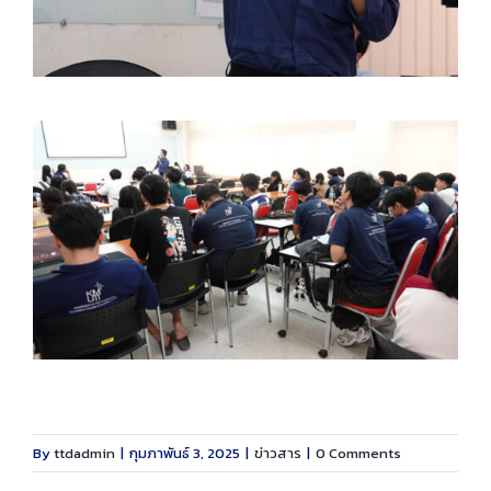
By
ttdadmin
|
กุมภาพันธ์ 3, 2025
|
ข่าวสาร
|
0 Comments