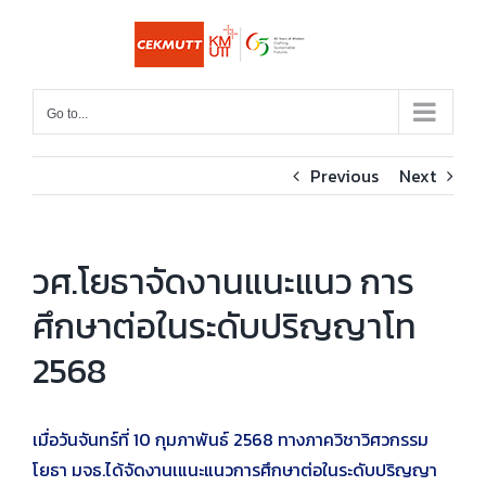
Skip
to
content
Go to...
Previous
Next
วศ.โยธาจัดงานแนะแนว การ
ศึกษาต่อในระดับปริญญาโท
2568
เมื่อวันจันทร์ที่ 10 กุมภาพันธ์ 2568 ทางภาควิชาวิศวกรรม
โยธา มจธ.ได้จัดงานเแนะแนวการศึกษาต่อในระดับปริญญา