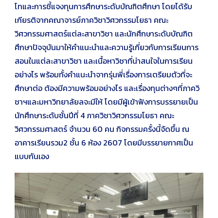
โทและการชี้แจงทุนการศึกษาระดับบัณฑิตศึกษา โดยได้รับ
เกียรติจากคณาจารย์ภาควิชาวิศวกรรมโยธา คณะ
วิศวกรรมศาสตร์แต่ละสาขาวิชา และนักศึกษาระดับบัณฑิต
ศึกษาปัจจุบันมาให้คำแนะนำและความรู้เกี่ยวกับการเรียนการ
สอนในแต่ละสาขาวิชา และเนื้อหาวิชาที่น่าสนใจในการเรียน
อย่างไร พร้อมทั้งคำแนะนำจากรุ่นพี่เรื่องการเตรียมตัวที่จะ
ศึกษาต่อ ต้องมีความพร้อมอย่างไร และเรื่องทุนต่างๆที่ภาควิ
ชาฯและมหาวิทยาลัยลจะมีให้ โดยมีผู้เข้าฟังการบรรยายเป็น
นักศึกษาระดับชั้นปีที่ 4 ภาควิชาวิศวกรรมโยธา คณะ
วิศวกรรมศาสตร์ จำนวน 60 คน กิจกรรมครั้งนี้จัดขึ้น ณ
อาคารเรียนรวม2 ชั้น 6 ห้อง 2607 โดยมีบรรยายกาศเป็น
แบบกันเอง