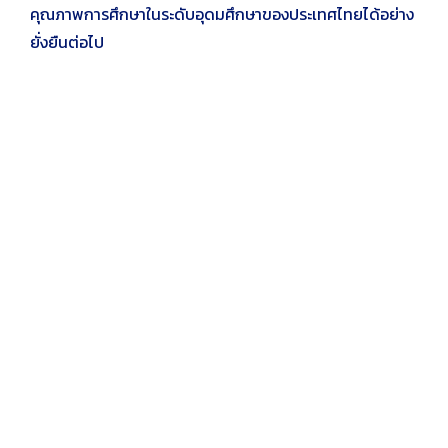
คุณภาพการศึกษาในระดับอุดมศึกษาของประเทศไทยได้อย่าง
ยั่งยืนต่อไป