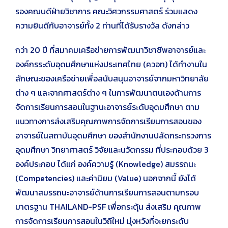
รองคณบดีฝ่ายวิชาการ คณะวิศวกรรมศาสตร์ ร่วมแสดง
ความยินดีกับอาจารย์ทั้ง 2 ท่านที่ได้รับรางวัล ดังกล่าว
กว่า 20 ปี ที่สมาคมเครือข่ายการพัฒนาวิชาชีพอาจารย์และ
องค์กรระดับอุดมศึกษาแห่งประเทศไทย (ควอท) ได้ทำงานใน
ลักษณะของเครือข่ายเพื่อสนับสนุนอาจารย์จากมหาวิทยาลัย
ต่าง ๆ และจากศาสตร์ต่าง ๆ ในการพัฒนาตนเองด้านการ
จัดการเรียนการสอนในฐานะอาจารย์ระดับอุดมศึกษา ตาม
แนวทางการส่งเสริมคุณภาพการจัดการเรียนการสอนของ
อาจารย์ในสถาบันอุดมศึกษา ของสำนักงานปลัดกระทรวงการ
อุดมศึกษา วิทยาศาสตร์ วิจัยและนวัตกรรม ที่ประกอบด้วย 3
องค์ประกอบ ได้แก่ องค์ความรู้ (Knowledge) สมรรถนะ
(Competencies) และค่านิยม (Value) นอกจากนี้ ยังได้
พัฒนาสมรรถนะอาจารย์ด้านการเรียนการสอนตามกรอบ
มาตรฐาน THAILAND-PSF เพื่อกระตุ้น ส่งเสริม คุณภาพ
การจัดการเรียนการสอนในวิถีใหม่ มุ่งหวังที่จะยกระดับ