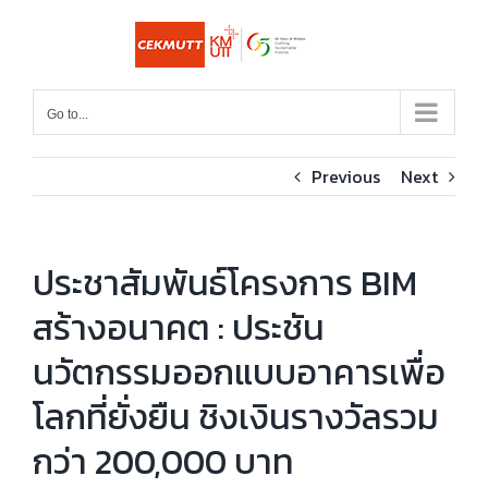
Skip
to
content
Go to...
Previous
Next
ประชาสัมพันธ์โครงการ BIM
สร้างอนาคต : ประชัน
นวัตกรรมออกแบบอาคารเพื่อ
โลกที่ยั่งยืน ชิงเงินรางวัลรวม
กว่า 200,000 บาท