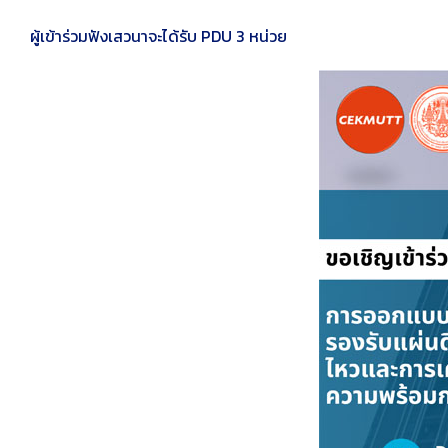
ผู้เข้าร่วมฟังเสวนาจะได้รับ PDU 3 หน่วย