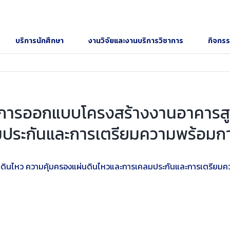
บริการนักศึกษา
งานวิจัยและงานบริการวิชาการ
กิจกร
อ “การออกแบบโครงสร้างงานอาคารส
มประกันและการเตรียมความพร้อมก
่นดินไหว ความคุ้มครองแผ่นดินไหวและการเคลมประกันและการเตรียม