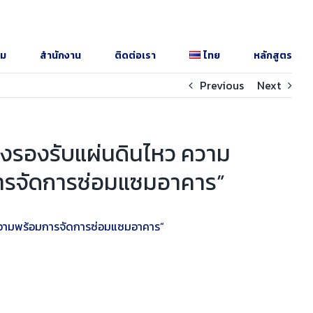
รม
สำนักงาน
ติดต่อเรา
ไทย
หลักสูตร
Previous
Next
ูงรองรับแผ่นดินไหว ความ
ารจัดการซ่อมแซมอาคาร”
ความพร้อมการจัดการซ่อมแซมอาคาร”