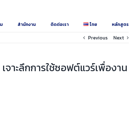
รม
สำนักงาน
ติดต่อเรา
ไทย
หลักสูตร
Previous
Next
: เจาะลึกการใช้ซอฟต์แวร์เพื่องาน