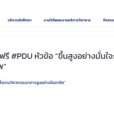
บริการนักศึกษา
งานวิจัยและงานบริการวิชาการ
กิจกร
รี #PDU หัวข้อ “ขึ้นสูงอย่างมั่นใจ
พ”
เพื่องานวิศวกรรมอาคารสูงอย่างมืออาชีพ”