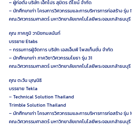
– ผู้ก่อตั้ง บริษัท เอ็ทโปร สุมิตร ดีไซน์ จำกัด
– นักศึกษาเก่า โครงการวิศวกรรมและการบริหารการก่อสร้าง รุ่น 1
คณะวิศวกรรมศาสตร์ มหาวิทยาลัยเทคโนโลยีพระจอมเกล้าธนบุรี
คุณ ภาคภูมิ วานิชกมลนันท์
บรรยาย Etabs
– กรรมการผู้จัดการ บริษัท เอสเอ็นพี โพสเท็นชั่น จำกัด
– นักศึกษาเก่า ภาควิชาวิศวกรรมโยธา รุ่น 31
คณะวิศวกรรมศาสตร์ มหาวิทยาลัยเทคโนโลยีพระจอมเกล้าธนบุรี
คุณ ตะวัน บุญนิธิ
บรรยาย Tekla
– Technical Solution Thailand
Trimble Solution Thailand
– นักศึกษาเก่า โครงการวิศวกรรมและการบริหารการก่อสร้าง รุ่น 
คณะวิศวกรรมศาสตร์ มหาวิทยาลัยเทคโนโลยีพระจอมเกล้าธนบุรี