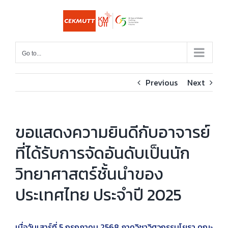
Skip
to
content
Go to...
Previous
Next
ขอแสดงความยินดีกับอาจารย์
ที่ได้รับการจัดอันดับเป็นนัก
วิทยาศาสตร์ชั้นนำของ
ประเทศไทย ประจำปี 2025
เมื่อวันเสาร์ที่ 5 กรกฎาคม 2568 ภาควิชาวิศวกรรมโยธา คณะ