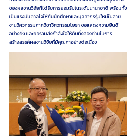
ของผลงานวิจัยที่ได้รับการยอมรับในระดับนานาชาติ พร้อมทั้ง
เป็นแรงบันดาลใจให้กับนักศึกษาและบุคลากรรุ่นใหม่ในสาย
งานวิศวกรรมภาควิชาวิศวกรรมโยธา ขอแสดงความยินดี
อย่างยิ่ง และขอร่วมส่งกำลังใจให้กับทั้งสองท่านในการ
สร้างสรรค์ผลงานวิจัยที่มีคุณค่าอย่างต่อเนื่อง