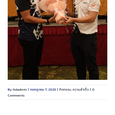
By
ttdadmin
|
กรกฎาคม 7, 2025
|
กิจกรรม
,
ความสำเร็จ
|
0
Comments