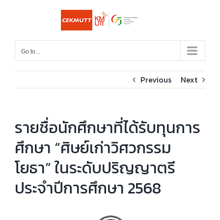
Skip
to
content
Go to...
Previous
Next
รายชื่อนักศึกษาที่ได้รับทุนการ
ศึกษา “ศิษย์เก่าวิศวกรรม
โยธา” ในระดับปริญญาตรี
ประจำปีการศึกษา 2568