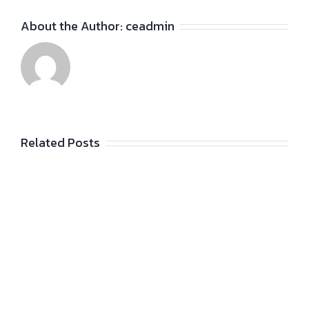
About the Author:
ceadmin
Related Posts