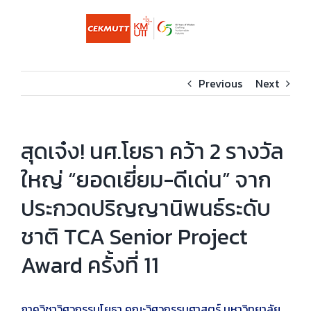
Skip
to
content
Previous
Next
สุดเจ๋ง! นศ.โยธา คว้า 2 รางวัล
ใหญ่ “ยอดเยี่ยม-ดีเด่น” จาก
ประกวดปริญญานิพนธ์ระดับ
ชาติ TCA Senior Project
Award ครั้งที่ 11
ภาควิชาวิศวกรรมโยธา คณะวิศวกรรมศาสตร์ มหาวิทยาลัย