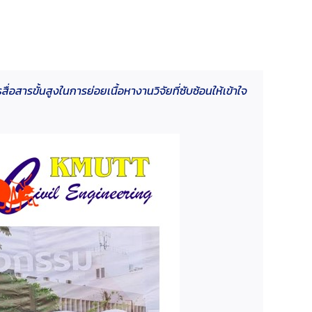
อสารขั้นสูงในการย่อยเนื้อหางานวิจัยที่ซับซ้อนให้เข้าใจ