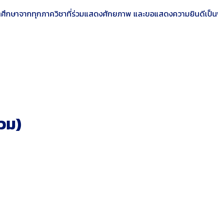
ศึกษาจากทุกภาควิชาที่ร่วมแสดงศักยภาพ และขอแสดงความยินดีเป็น
่วม)