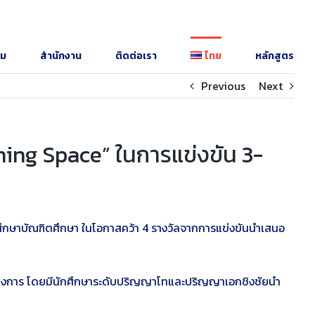
รม
สำนักงาน
ติดต่อเรา
ไทย
หลักสูตร
Previous
Next
ning Space” ในการแข่งขัน 3-
ศึกษาบัณฑิตศึกษา ในโอกาสคว้า 4 รางวัลจากการแข่งขันนำเสนอ
างการ โดยมีนักศึกษาระดับปริญญาโทและปริญญาเอกชิงชัยนำ