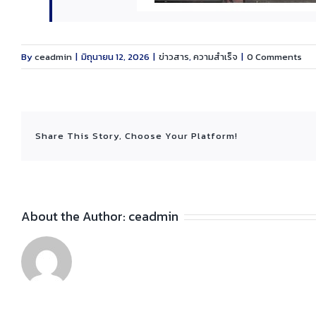
By
ceadmin
|
มิถุนายน 12, 2026
|
ข่าวสาร
,
ความสำเร็จ
|
0 Comments
Share This Story, Choose Your Platform!
About the Author:
ceadmin