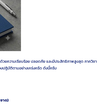
ปด้วยความเรียบร้อย ปลอดภัย และมีประสิทธิภาพสูงสุด
ภาควิชา
องปฏิบัติตามอย่างเคร่งครัด ดังนี้ครับ
ดขาด)