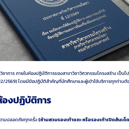
รวิชาการ ภายในห้องปฏิบัติการของสาขาวิชาวิศวกรรมโครงสร้าง เป็นไ
 12/2569)
โดยมีข้อปฏิบัติสำคัญที่นักศึกษาและผู้เข้าใช้บริการทุกท่านต้
ห้องปฏิบัติการ
วามปลอดภัยทุกครั้ง
(ห้ามสวมรองเท้าแตะ หรือรองเท้าเปิดส้นเด็