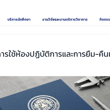
บริการนักศึกษา
งานวิจัยและงานบริการวิชาการ
กิจกร
ารใช้ห้องปฏิบัติการและการยืม-คืน