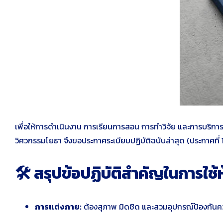
เพื่อให้การดำเนินงาน การเรียนการสอน การทำวิจัย และการบริกา
วิศวกรรมโยธา จึงขอประกาศระเบียบปฏิบัติฉบับล่าสุด (ประกาศที่
🛠️ สรุปข้อปฏิบัติสำคัญในการใช้
การแต่งกาย:
ต้องสุภาพ มิดชิด และสวมอุปกรณ์ป้องกันค