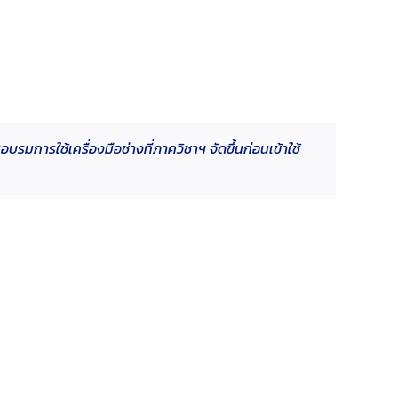
บรมการใช้เครื่องมือช่างที่ภาควิชาฯ จัดขึ้นก่อนเข้าใช้