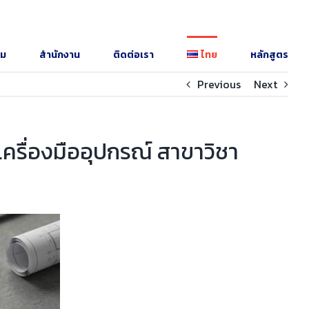
รม
สำนักงาน
ติดต่อเรา
ไทย
หลักสูตร
Previous
Next
เครื่องมืออุปกรณ์ สาขาวิชา