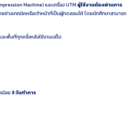
Compression Machine) และเครื่อง UTM
ผู้ใช้งานต้องผ่านการ
ยช่างเทคนิคหรือเจ้าหน้าที่เป็นผู้ทดสอบให้ โดยนักศึกษาสามารถ
พื้นที่ทุกครั้งหลังใช้งานเสร็จ
่างน้อย
3 วันทำการ