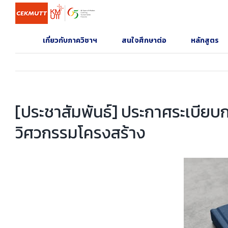
Skip
to
content
เกี่ยวกับภาควิชาฯ
สนใจศึกษาต่อ
หลักสูตร
[ประชาสัมพันธ์] ประกาศระเบียบก
วิศวกรรมโครงสร้าง