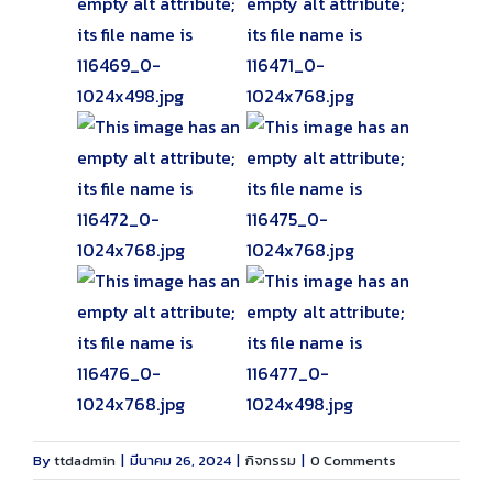
By
ttdadmin
|
มีนาคม 26, 2024
|
กิจกรรม
|
0 Comments