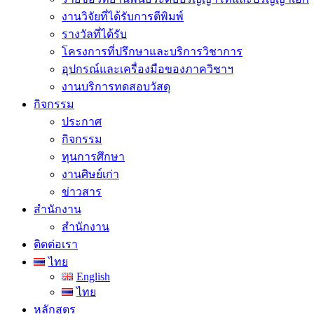
งานวิจัยที่ได้รับการตีพิมพ์
รางวัลที่ได้รับ
โครงการที่ปรึกษาและบริการวิชาการ
อุปกรณ์และเครื่องมือของภาควิชาฯ
งานบริการทดสอบวัสดุ
กิจกรรม
ประกาศ
กิจกรรม
ทุนการศึกษา
งานศิษย์เก่า
ข่าวสาร
สำนักงาน
สำนักงาน
ติดต่อเรา
ไทย
English
ไทย
หลักสูตร