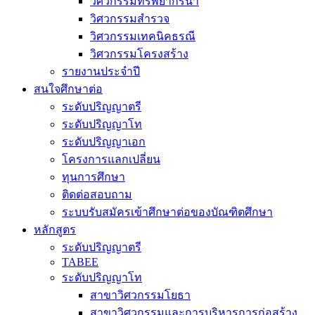
วิศวกรรมทรัพยากรน้ำ
วิศวกรรมสำรวจ
วิศวกรรมเทคนิคธรณี
วิศวกรรมโครงสร้าง
รายงานประจำปี
สนใจศึกษาต่อ
ระดับปริญญาตรี
ระดับปริญญาโท
ระดับปริญญาเอก
โครงการแลกเปลี่ยน
ทุนการศึกษา
ติดต่อสอบถาม
ระบบรับสมัครเข้าศึกษาต่อของบัณฑิตศึกษา
หลักสูตร
ระดับปริญญาตรี
TABEE
ระดับปริญญาโท
สาขาวิศวกรรมโยธา
สาขาวิศวกรรมและการบริหารการก่อสร้าง