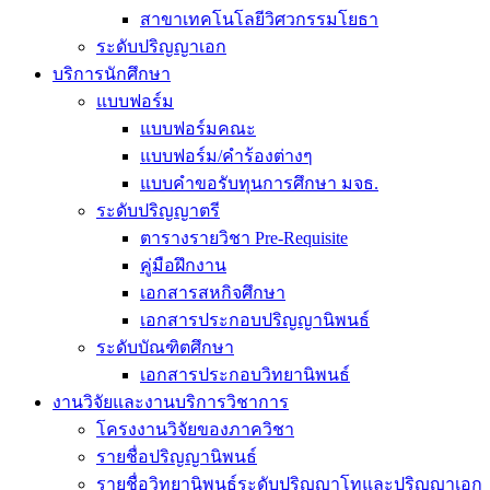
สาขาเทคโนโลยีวิศวกรรมโยธา
ระดับปริญญาเอก
บริการนักศึกษา
แบบฟอร์ม
แบบฟอร์มคณะ
แบบฟอร์ม/คำร้องต่างๆ
แบบคำขอรับทุนการศึกษา มจธ.
ระดับปริญญาตรี
ตารางรายวิชา Pre-Requisite
คู่มือฝึกงาน
เอกสารสหกิจศึกษา
เอกสารประกอบปริญญานิพนธ์
ระดับบัณฑิตศึกษา
เอกสารประกอบวิทยานิพนธ์
งานวิจัยและงานบริการวิชาการ
โครงงานวิจัยของภาควิชา
รายชื่อปริญญานิพนธ์
รายชื่อวิทยานิพนธ์ระดับปริญญาโทและปริญญาเอก