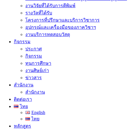
งานวิจัยที่ได้รับการตีพิมพ์
รางวัลที่ได้รับ
โครงการที่ปรึกษาและบริการวิชาการ
อุปกรณ์และเครื่องมือของภาควิชาฯ
งานบริการทดสอบวัสดุ
กิจกรรม
ประกาศ
กิจกรรม
ทุนการศึกษา
งานศิษย์เก่า
ข่าวสาร
สำนักงาน
สำนักงาน
ติดต่อเรา
ไทย
English
ไทย
หลักสูตร