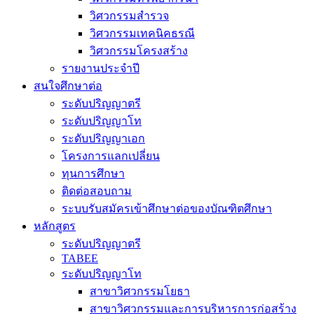
วิศวกรรมสำรวจ
วิศวกรรมเทคนิคธรณี
วิศวกรรมโครงสร้าง
รายงานประจำปี
สนใจศึกษาต่อ
ระดับปริญญาตรี
ระดับปริญญาโท
ระดับปริญญาเอก
โครงการแลกเปลี่ยน
ทุนการศึกษา
ติดต่อสอบถาม
ระบบรับสมัครเข้าศึกษาต่อของบัณฑิตศึกษา
หลักสูตร
ระดับปริญญาตรี
TABEE
ระดับปริญญาโท
สาขาวิศวกรรมโยธา
สาขาวิศวกรรมและการบริหารการก่อสร้าง