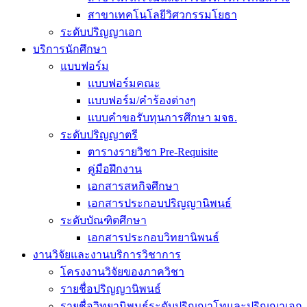
สาขาเทคโนโลยีวิศวกรรมโยธา
ระดับปริญญาเอก
บริการนักศึกษา
แบบฟอร์ม
แบบฟอร์มคณะ
แบบฟอร์ม/คำร้องต่างๆ
แบบคำขอรับทุนการศึกษา มจธ.
ระดับปริญญาตรี
ตารางรายวิชา Pre-Requisite
คู่มือฝึกงาน
เอกสารสหกิจศึกษา
เอกสารประกอบปริญญานิพนธ์
ระดับบัณฑิตศึกษา
เอกสารประกอบวิทยานิพนธ์
งานวิจัยและงานบริการวิชาการ
โครงงานวิจัยของภาควิชา
รายชื่อปริญญานิพนธ์
รายชื่อวิทยานิพนธ์ระดับปริญญาโทและปริญญาเอก