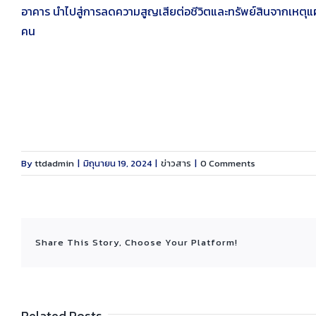
อาคาร นำไปสู่การลดความสูญเสียต่อชีวิตและทรัพย์สินจากเหตุแผ่
คน
By
ttdadmin
|
มิถุนายน 19, 2024
|
ข่าวสาร
|
0 Comments
Share This Story, Choose Your Platform!
Related Posts