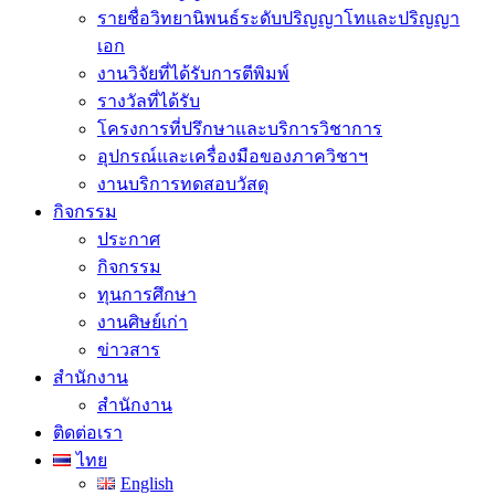
รายชื่อวิทยานิพนธ์ระดับปริญญาโทและปริญญา
เอก
งานวิจัยที่ได้รับการตีพิมพ์
รางวัลที่ได้รับ
โครงการที่ปรึกษาและบริการวิชาการ
อุปกรณ์และเครื่องมือของภาควิชาฯ
งานบริการทดสอบวัสดุ
กิจกรรม
ประกาศ
กิจกรรม
ทุนการศึกษา
งานศิษย์เก่า
ข่าวสาร
สำนักงาน
สำนักงาน
ติดต่อเรา
ไทย
English