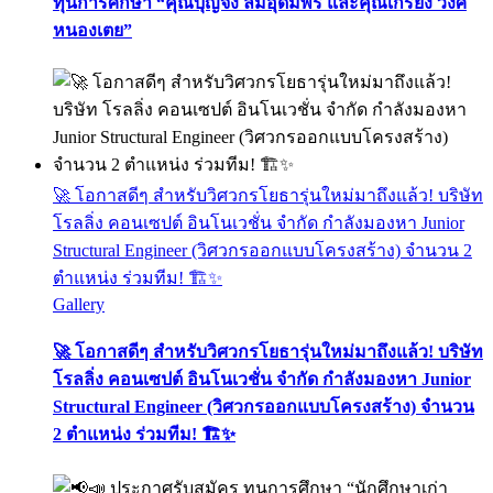
ทุนการศึกษา “คุณบุญจง ลิ้มอุดมพร และคุณเกรียง วงศ์
หนองเตย”
🚀 โอกาสดีๆ สำหรับวิศวกรโยธารุ่นใหม่มาถึงแล้ว! บริษัท
โรลลิ่ง คอนเซปต์ อินโนเวชั่น จำกัด กำลังมองหา Junior
Structural Engineer (วิศวกรออกแบบโครงสร้าง) จำนวน 2
ตำแหน่ง ร่วมทีม! 🏗️✨
Gallery
🚀 โอกาสดีๆ สำหรับวิศวกรโยธารุ่นใหม่มาถึงแล้ว! บริษัท
โรลลิ่ง คอนเซปต์ อินโนเวชั่น จำกัด กำลังมองหา Junior
Structural Engineer (วิศวกรออกแบบโครงสร้าง) จำนวน
2 ตำแหน่ง ร่วมทีม! 🏗️✨