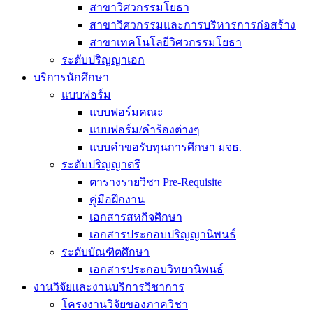
สาขาวิศวกรรมโยธา
สาขาวิศวกรรมและการบริหารการก่อสร้าง
สาขาเทคโนโลยีวิศวกรรมโยธา
ระดับปริญญาเอก
บริการนักศึกษา
แบบฟอร์ม
แบบฟอร์มคณะ
แบบฟอร์ม/คำร้องต่างๆ
แบบคำขอรับทุนการศึกษา มจธ.
ระดับปริญญาตรี
ตารางรายวิชา Pre-Requisite
คู่มือฝึกงาน
เอกสารสหกิจศึกษา
เอกสารประกอบปริญญานิพนธ์
ระดับบัณฑิตศึกษา
เอกสารประกอบวิทยานิพนธ์
งานวิจัยและงานบริการวิชาการ
โครงงานวิจัยของภาควิชา