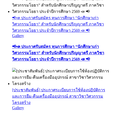
📢📣 ประกาศรับสมัคร ทุนการศึกษา “นักศึกษาเก่า
วิศวกรรมโยธา” สำหรับนักศึกษาปริญญาตรี ภาควิชา
วิศวกรรมโยธา ประจำปีการศึกษา 2569 📣 📢
Gallery
📢📣 ประกาศรับสมัคร ทุนการศึกษา “นักศึกษาเก่า
วิศวกรรมโยธา” สำหรับนักศึกษาปริญญาตรี ภาควิชา
วิศวกรรมโยธา ประจำปีการศึกษา 2569 📣 📢
[ประชาสัมพันธ์] ประกาศระเบียบการใช้ห้องปฏิบัติการ
และการยืม-คืนเครื่องมืออุปกรณ์ สาขาวิชาวิศวกรรม
โครงสร้าง
Gallery