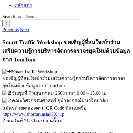
หลักสูตร
Search for:
Previous
Next
Smart Traffic Workshop ขอเชิญผู้ที่สนใจเข้าร่วม
เสริมความรู้การบริหารจัดการจราจรยุคใหม่ด้วยข้อมูล
จาก TomTom
Smart Traffic Workshop
ขอเชิญผู้ที่สนใจเข้าร่วมเสริมความรู้การบริหารจัดการจราจร
ยุคใหม่ด้วยข้อมูลจาก TomTom
วันพุธที่ 7 พฤษภาคม 2568 เวลา 9.00 – 15.00 น.
คณะวิศวกรรมศาสตร์ จุฬาลงกรณ์มหาวิทยาลัย
สมัครด้วยตนเองตาม QR Code ที่แนบหรือ
https://www.shorturl.asia/KX41p
ตั้งแต่วันที่ 21-30 เมษายนนี้นะ