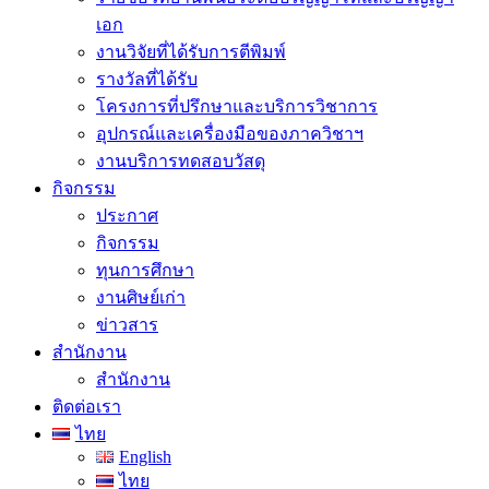
เอก
งานวิจัยที่ได้รับการตีพิมพ์
รางวัลที่ได้รับ
โครงการที่ปรึกษาและบริการวิชาการ
อุปกรณ์และเครื่องมือของภาควิชาฯ
งานบริการทดสอบวัสดุ
กิจกรรม
ประกาศ
กิจกรรม
ทุนการศึกษา
งานศิษย์เก่า
ข่าวสาร
สำนักงาน
สำนักงาน
ติดต่อเรา
ไทย
English
ไทย