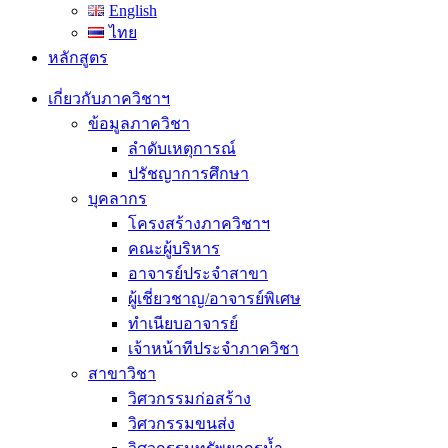
English
ไทย
หลักสูตร
เกี่ยวกับภาควิชาฯ
ข้อมูลภาควิชา
ลำดับเหตุการณ์
ปรัชญาการศึกษา
บุคลากร
โครงสร้างภาควิชาฯ
คณะผู้บริหาร
อาจารย์ประจำสาขา
ผู้เชี่ยวชาญ/อาจารย์พิเศษ
ทำเนียบอาจารย์
เจ้าหน้าทีประจำภาควิชา
สาขาวิชา
วิศวกรรมก่อสร้าง
วิศวกรรมขนส่ง