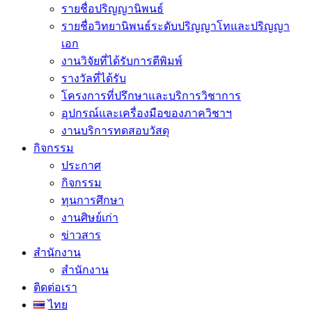
รายชื่อปริญญานิพนธ์
รายชื่อวิทยานิพนธ์ระดับปริญญาโทและปริญญา
เอก
งานวิจัยที่ได้รับการตีพิมพ์
รางวัลที่ได้รับ
โครงการที่ปรึกษาและบริการวิชาการ
อุปกรณ์และเครื่องมือของภาควิชาฯ
งานบริการทดสอบวัสดุ
กิจกรรม
ประกาศ
กิจกรรม
ทุนการศึกษา
งานศิษย์เก่า
ข่าวสาร
สำนักงาน
สำนักงาน
ติดต่อเรา
ไทย