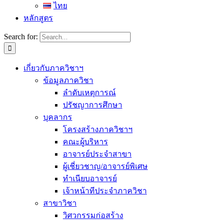
ไทย
หลักสูตร
Search for:
เกี่ยวกับภาควิชาฯ
ข้อมูลภาควิชา
ลำดับเหตุการณ์
ปรัชญาการศึกษา
บุคลากร
โครงสร้างภาควิชาฯ
คณะผู้บริหาร
อาจารย์ประจำสาขา
ผู้เชี่ยวชาญ/อาจารย์พิเศษ
ทำเนียบอาจารย์
เจ้าหน้าทีประจำภาควิชา
สาขาวิชา
วิศวกรรมก่อสร้าง