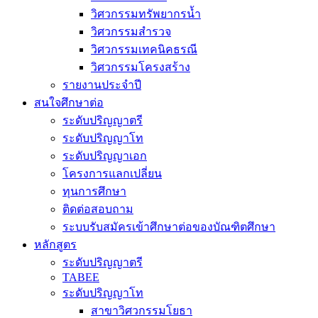
วิศวกรรมทรัพยากรน้ำ
วิศวกรรมสำรวจ
วิศวกรรมเทคนิคธรณี
วิศวกรรมโครงสร้าง
รายงานประจำปี
สนใจศึกษาต่อ
ระดับปริญญาตรี
ระดับปริญญาโท
ระดับปริญญาเอก
โครงการแลกเปลี่ยน
ทุนการศึกษา
ติดต่อสอบถาม
ระบบรับสมัครเข้าศึกษาต่อของบัณฑิตศึกษา
หลักสูตร
ระดับปริญญาตรี
TABEE
ระดับปริญญาโท
สาขาวิศวกรรมโยธา