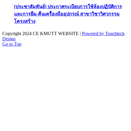
[ประชาสัมพันธ์] ประกาศระเบียบการใช้ห้องปฏิบัติการ
และการยืม-คืนเครื่องมืออุปกรณ์ สาขาวิชาวิศวกรรม
โครงสร้าง
Copyright 2024 CE KMUTT WEBSITE |
Powered by Touchtech
Design
Go to Top