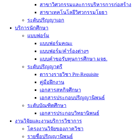
สาขาวิศวกรรมและการบริหารการก่อสร้าง
สาขาเทคโนโลยีวิศวกรรมโยธา
ระดับปริญญาเอก
บริการนักศึกษา
แบบฟอร์ม
แบบฟอร์มคณะ
แบบฟอร์ม/คำร้องต่างๆ
แบบคำขอรับทุนการศึกษา มจธ.
ระดับปริญญาตรี
ตารางรายวิชา Pre-Requisite
คู่มือฝึกงาน
เอกสารสหกิจศึกษา
เอกสารประกอบปริญญานิพนธ์
ระดับบัณฑิตศึกษา
เอกสารประกอบวิทยานิพนธ์
งานวิจัยและงานบริการวิชาการ
โครงงานวิจัยของภาควิชา
รายชื่อปริญญานิพนธ์