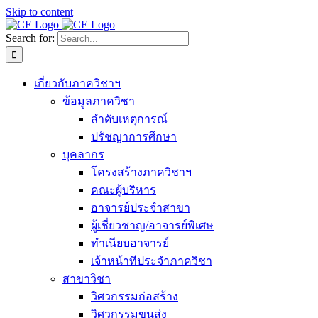
Skip to content
Search for:
เกี่ยวกับภาควิชาฯ
ข้อมูลภาควิชา
ลำดับเหตุการณ์
ปรัชญาการศึกษา
บุคลากร
โครงสร้างภาควิชาฯ
คณะผู้บริหาร
อาจารย์ประจำสาขา
ผู้เชี่ยวชาญ/อาจารย์พิเศษ
ทำเนียบอาจารย์
เจ้าหน้าทีประจำภาควิชา
สาขาวิชา
วิศวกรรมก่อสร้าง
วิศวกรรมขนส่ง