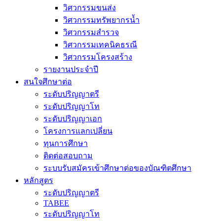
วิศวกรรมขนส่ง
วิศวกรรมทรัพยากรน้ำ
วิศวกรรมสำรวจ
วิศวกรรมเทคนิคธรณี
วิศวกรรมโครงสร้าง
รายงานประจำปี
สนใจศึกษาต่อ
ระดับปริญญาตรี
ระดับปริญญาโท
ระดับปริญญาเอก
โครงการแลกเปลี่ยน
ทุนการศึกษา
ติดต่อสอบถาม
ระบบรับสมัครเข้าศึกษาต่อของบัณฑิตศึกษา
หลักสูตร
ระดับปริญญาตรี
TABEE
ระดับปริญญาโท