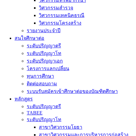
วิศวกรรมทรัพยากรน้ำ
วิศวกรรมสำรวจ
วิศวกรรมเทคนิคธรณี
วิศวกรรมโครงสร้าง
รายงานประจำปี
สนใจศึกษาต่อ
ระดับปริญญาตรี
ระดับปริญญาโท
ระดับปริญญาเอก
โครงการแลกเปลี่ยน
ทุนการศึกษา
ติดต่อสอบถาม
ระบบรับสมัครเข้าศึกษาต่อของบัณฑิตศึกษา
หลักสูตร
ระดับปริญญาตรี
TABEE
ระดับปริญญาโท
สาขาวิศวกรรมโยธา
สาขาวิศวกรรมและการบริหารการก่อสร้าง