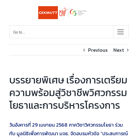
Skip
to
content
Go to...
Previous
Next
บรรยายพิเศษ เรื่องการเตรียม
ความพร้อมสู่วิชาชีพวิศวกรรม
โยธาและการบริหารโครงการ
วันอังคารที่ 29 เมษายน 2568 ภาควิชาวิศวกรรมโยธา ร่วม
กับ มูลนิธิเพื่อการพัฒนา มจธ. จัดอบรมหัวข้อ “ประสบการณ์