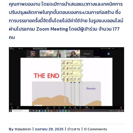
คุณภาพของงาน โดยจะมีการนำเสนอแนวทางและเทคนิคการ
ปรับปรุงผลิตภาพในทุกขั้นตอนของกระบวนการก่อสร้าง ซึ่ง
การบรรยายครั้งนี้จัดขึ้นโดยไม่มีค่าใช้จ่าย ในรูปแบบออนไลน์
ผ่านโปรแกรม Zoom Meeting โดยมีผู้เข้าร่วม จำนวน 177
คน
By
ttdadmin
|
เมษายน 29, 2025
|
ข่าวสาร
|
0 Comments